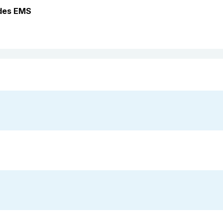
des EMS