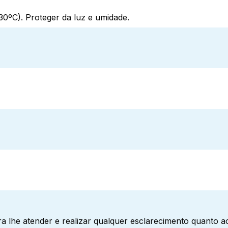
0ºC). Proteger da luz e umidade.
a lhe atender e realizar qualquer esclarecimento quanto 