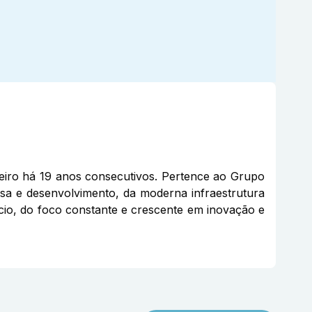
eiro há 19 anos consecutivos. Pertence ao Grupo
sa e desenvolvimento, da moderna infraestrutura
gócio, do foco constante e crescente em inovação e