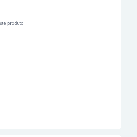
este produto.