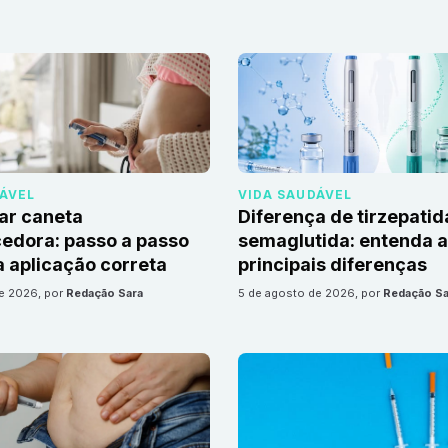
DÁVEL
VIDA SAUDÁVEL
ar caneta
Diferença de tirzepatid
edora: passo a passo
semaglutida: entenda 
 aplicação correta
principais diferenças
de 2026
, por
Redação Sara
5 de agosto de 2026
, por
Redação Sa