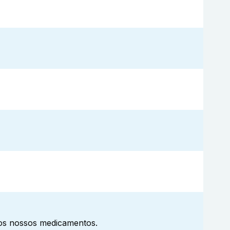
aos nossos medicamentos.