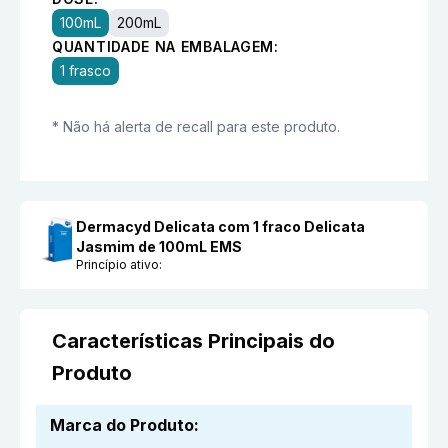
100mL
200mL
QUANTIDADE NA EMBALAGEM:
1 frasco
* Não há alerta de recall para este produto.
Dermacyd Delicata com 1 fraco Delicata
Jasmim de 100mL EMS
Princípio ativo:
Características Principais do
Produto
Marca do Produto
: