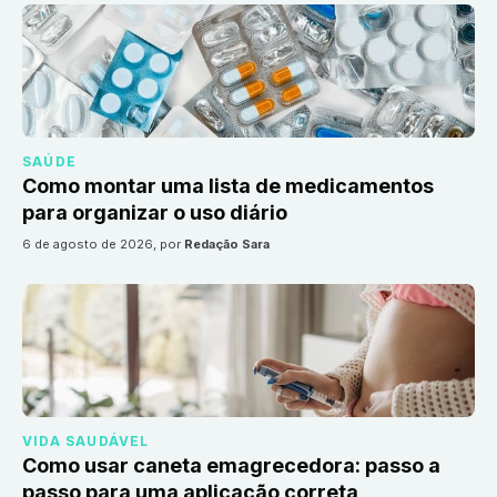
SAÚDE
Como montar uma lista de medicamentos
para organizar o uso diário
6 de agosto de 2026
, por
Redação Sara
VIDA SAUDÁVEL
Como usar caneta emagrecedora: passo a
passo para uma aplicação correta