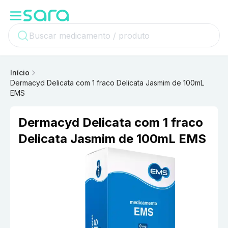
Início
Dermacyd Delicata com 1 fraco Delicata Jasmim de 100mL
EMS
Dermacyd Delicata com 1 fraco
Delicata Jasmim de 100mL EMS