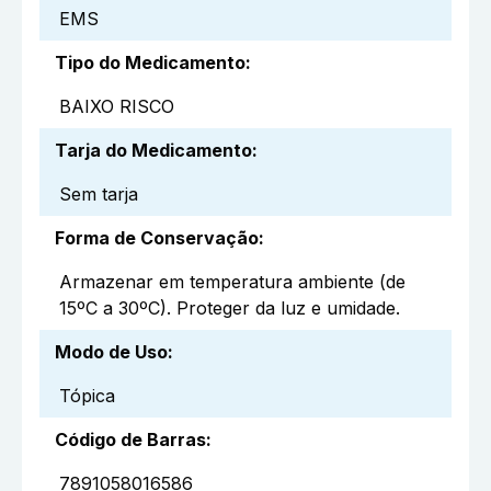
EMS
Tipo do Medicamento
:
BAIXO RISCO
Tarja do Medicamento
:
Sem tarja
Forma de Conservação
:
Armazenar em temperatura ambiente (de
15ºC a 30ºC). Proteger da luz e umidade.
Modo de Uso
:
Tópica
Código de Barras
:
7891058016586