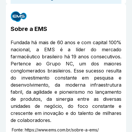
Sobre a
EMS
Fundada há mais de 60 anos e com capital 100%
nacional, a EMS é a líder do mercado
farmacêutico brasileiro há 19 anos consecutivos.
Pertence ao Grupo NC, um dos maiores
conglomerados brasileiros. Esse sucesso resulta
do investimento constante em pesquisa e
desenvolvimento, da moderna infraestrutura
fabril, da agilidade e pioneirismo no lançamento
de produtos, da sinergia entre as diversas
unidades de negócio, do foco constante e
crescente em inovação e do talento de milhares
de colaboradores.
Fonte:
https://www.ems.com.br/sobre-a-ems/