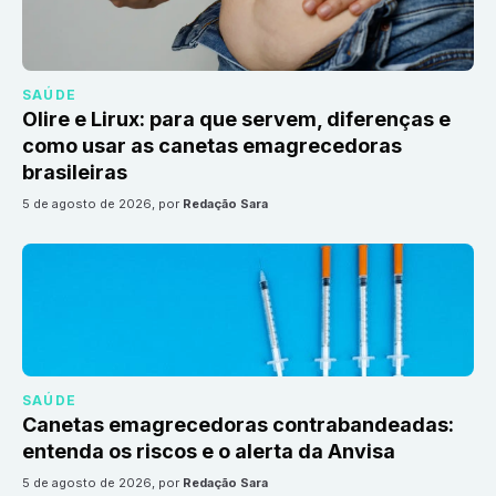
SAÚDE
Olire e Lirux: para que servem, diferenças e
como usar as canetas emagrecedoras
brasileiras
5 de agosto de 2026
, por
Redação Sara
SAÚDE
Canetas emagrecedoras contrabandeadas:
entenda os riscos e o alerta da Anvisa
5 de agosto de 2026
, por
Redação Sara