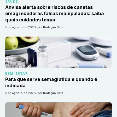
SAÚDE
Anvisa alerta sobre riscos de canetas
emagrecedoras falsas manipuladas: saiba
quais cuidados tomar
5 de agosto de 2026
, por
Redação Sara
BEM-ESTAR
Para que serve semaglutida e quando é
indicada
5 de agosto de 2026
, por
Redação Sara