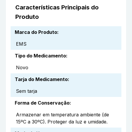
Características Principais do
Produto
Marca do Produto
:
EMS
Tipo do Medicamento
:
Novo
Tarja do Medicamento
:
Sem tarja
Forma de Conservação
:
Armazenar em temperatura ambiente (de
15ºC a 30ºC). Proteger da luz e umidade.