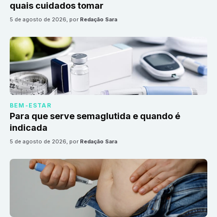
quais cuidados tomar
5 de agosto de 2026
, por
Redação Sara
BEM-ESTAR
Para que serve semaglutida e quando é
indicada
5 de agosto de 2026
, por
Redação Sara