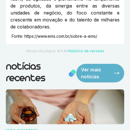
de produtos, da sinergia entre as diversas
unidades de negócio, do foco constante e
crescente em inovação e do talento de milhares
de colaboradores.
Fonte:
https://www.ems.com.br/sobre-a-ems/
Versão da página:
0.1.0
Histórico de versões
●
notícias
Ver mais
notícias
recentes