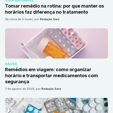
VIDA SAUDÁVEL
Tomar remédio na rotina: por que manter os
horários faz diferença no tratamento
há cerca de 5 horas
, por
Redação Sara
SAÚDE
Remédios em viagem: como organizar
horário e transportar medicamentos com
segurança
7 de agosto de 2026
, por
Redação Sara