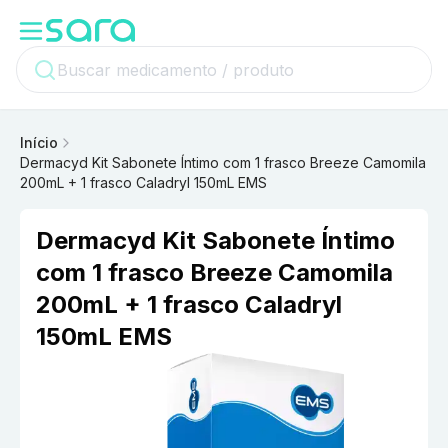
Início
Dermacyd Kit Sabonete Íntimo com 1 frasco Breeze Camomila
200mL + 1 frasco Caladryl 150mL EMS
Dermacyd Kit Sabonete Íntimo
com 1 frasco Breeze Camomila
200mL + 1 frasco Caladryl
150mL EMS