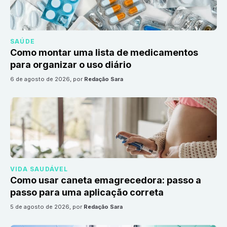
SAÚDE
Como montar uma lista de medicamentos
para organizar o uso diário
6 de agosto de 2026
, por
Redação Sara
VIDA SAUDÁVEL
Como usar caneta emagrecedora: passo a
passo para uma aplicação correta
5 de agosto de 2026
, por
Redação Sara