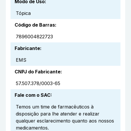
Modo de Uso
:
Tópica
Código de Barras
:
7896004822723
Fabricante
:
EMS
CNPJ do Fabricante
:
57.507.378/0003-65
Fale com o SAC
:
Temos um time de farmacêuticos à
disposição para lhe atender e realizar
qualquer esclarecimento quanto aos nossos
medicamentos.