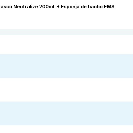
frasco Neutralize 200mL + Esponja de banho EMS