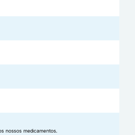
aos nossos medicamentos.