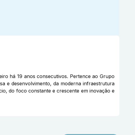
eiro há 19 anos consecutivos. Pertence ao Grupo
sa e desenvolvimento, da moderna infraestrutura
gócio, do foco constante e crescente em inovação e