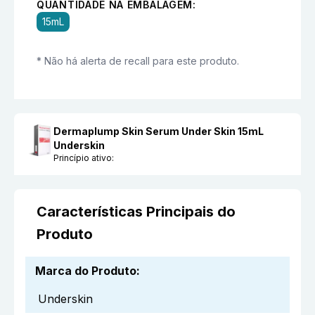
QUANTIDADE NA EMBALAGEM:
15mL
* Não há alerta de recall para este produto.
Dermaplump Skin Serum Under Skin 15mL
Underskin
Princípio ativo:
Características Principais do
Produto
Marca do Produto
:
Underskin