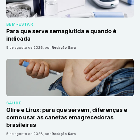
BEM-ESTAR
Para que serve semaglutida e quando é
indicada
5 de agosto de 2026
, por
Redação Sara
SAÚDE
Olire e Lirux: para que servem, diferenças e
como usar as canetas emagrecedoras
brasileiras
5 de agosto de 2026
, por
Redação Sara