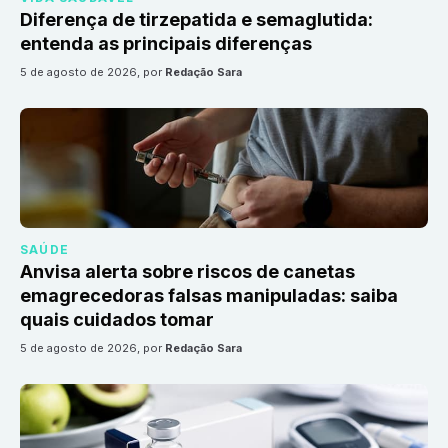
Diferença de tirzepatida e semaglutida:
entenda as principais diferenças
5 de agosto de 2026
, por
Redação Sara
SAÚDE
Anvisa alerta sobre riscos de canetas
emagrecedoras falsas manipuladas: saiba
quais cuidados tomar
5 de agosto de 2026
, por
Redação Sara