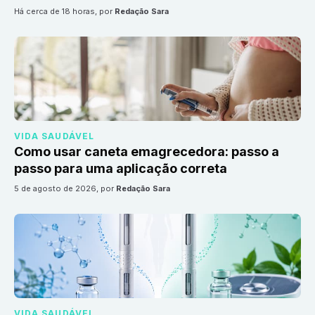
há cerca de 18 horas
, por
Redação Sara
VIDA SAUDÁVEL
Como usar caneta emagrecedora: passo a
passo para uma aplicação correta
5 de agosto de 2026
, por
Redação Sara
VIDA SAUDÁVEL