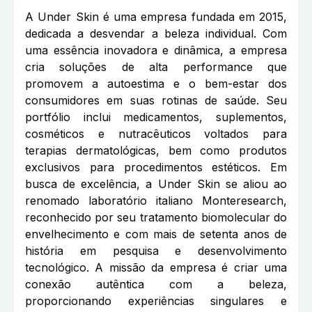
A Under Skin é uma empresa fundada em 2015,
dedicada a desvendar a beleza individual. Com
uma essência inovadora e dinâmica, a empresa
cria soluções de alta performance que
promovem a autoestima e o bem-estar dos
consumidores em suas rotinas de saúde. Seu
portfólio inclui medicamentos, suplementos,
cosméticos e nutracêuticos voltados para
terapias dermatológicas, bem como produtos
exclusivos para procedimentos estéticos. Em
busca de excelência, a Under Skin se aliou ao
renomado laboratório italiano Monteresearch,
reconhecido por seu tratamento biomolecular do
envelhecimento e com mais de setenta anos de
história em pesquisa e desenvolvimento
tecnológico. A missão da empresa é criar uma
conexão autêntica com a beleza,
proporcionando experiências singulares e