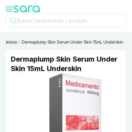
Início
Dermaplump Skin Serum Under Skin 15mL Underskin
Dermaplump Skin Serum Under
Skin 15mL Underskin