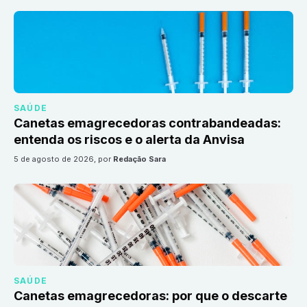
SAÚDE
Canetas emagrecedoras contrabandeadas:
entenda os riscos e o alerta da Anvisa
5 de agosto de 2026
, por
Redação Sara
SAÚDE
Canetas emagrecedoras: por que o descarte