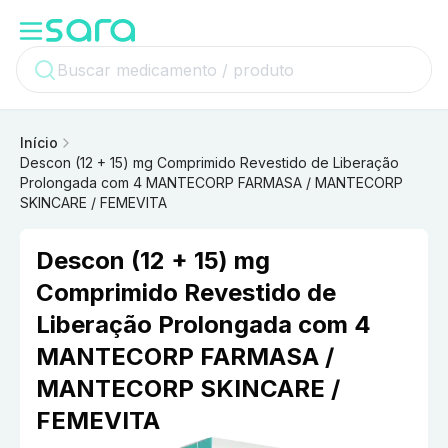
Início
Descon (12 + 15) mg Comprimido Revestido de Liberação
Prolongada com 4 MANTECORP FARMASA / MANTECORP
SKINCARE / FEMEVITA
Descon (12 + 15) mg
Comprimido Revestido de
Liberação Prolongada com 4
MANTECORP FARMASA /
MANTECORP SKINCARE /
FEMEVITA