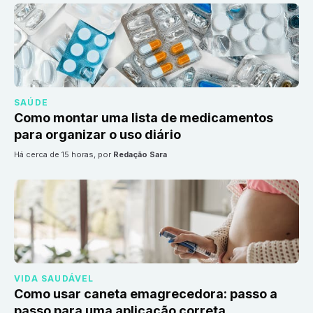
SAÚDE
Como montar uma lista de medicamentos
para organizar o uso diário
há cerca de 15 horas
, por
Redação Sara
VIDA SAUDÁVEL
Como usar caneta emagrecedora: passo a
passo para uma aplicação correta