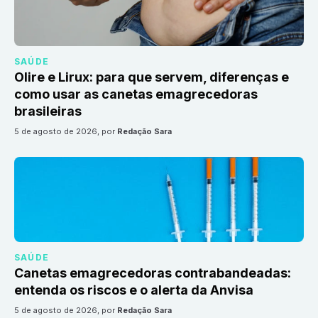
SAÚDE
Olire e Lirux: para que servem, diferenças e
como usar as canetas emagrecedoras
brasileiras
5 de agosto de 2026
, por
Redação Sara
SAÚDE
Canetas emagrecedoras contrabandeadas:
entenda os riscos e o alerta da Anvisa
5 de agosto de 2026
, por
Redação Sara