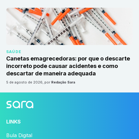
SAÚDE
Canetas emagrecedoras: por que o descarte
incorreto pode causar acidentes e como
descartar de maneira adequada
5 de agosto de 2026
, por
Redação Sara
LINKS
Bula Digital