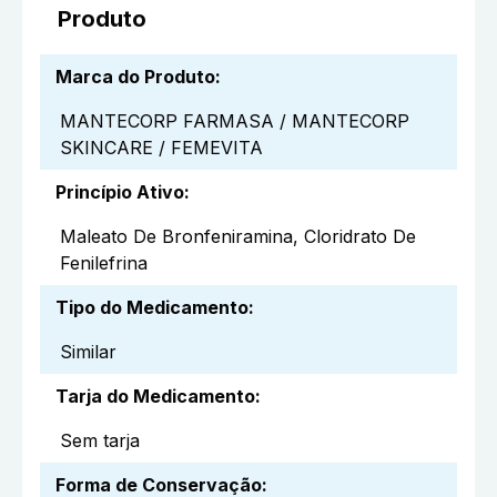
Produto
Marca do Produto
:
MANTECORP FARMASA / MANTECORP
SKINCARE / FEMEVITA
Princípio Ativo
:
Maleato De Bronfeniramina, Cloridrato De
Fenilefrina
Tipo do Medicamento
:
Similar
Tarja do Medicamento
:
Sem tarja
Forma de Conservação
: