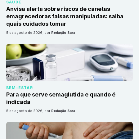
SAÚDE
Anvisa alerta sobre riscos de canetas
emagrecedoras falsas manipuladas: saiba
quais cuidados tomar
5 de agosto de 2026
, por
Redação Sara
BEM-ESTAR
Para que serve semaglutida e quando é
indicada
5 de agosto de 2026
, por
Redação Sara