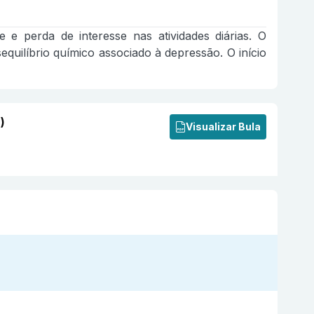
e e perda de interesse nas atividades diárias. O
quilíbrio químico associado à depressão. O início
)
Visualizar Bula