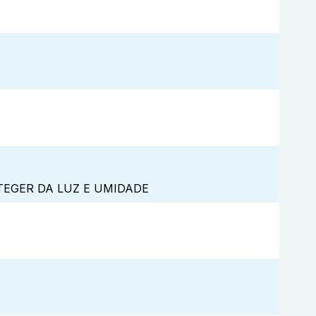
TEGER DA LUZ E UMIDADE