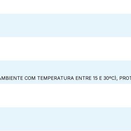
MBIENTE COM TEMPERATURA ENTRE 15 E 30ºC), PRO