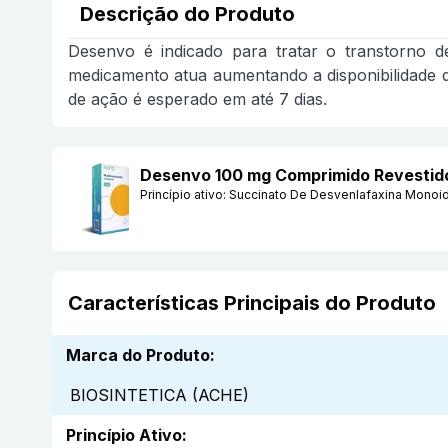
Descrição do Produto
Desenvo é indicado para tratar o transtorno dep
medicamento atua aumentando a disponibilidade de
de ação é esperado em até 7 dias.
Desenvo 100 mg Comprimido Revestid
Princípio ativo:
Succinato De Desvenlafaxina Monoi
Características Principais do Produto
Marca do Produto
:
BIOSINTETICA (ACHE)
Princípio Ativo
: