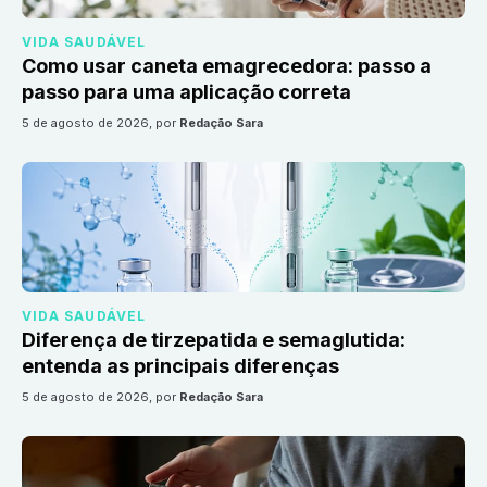
VIDA SAUDÁVEL
Como usar caneta emagrecedora: passo a
passo para uma aplicação correta
5 de agosto de 2026
, por
Redação Sara
VIDA SAUDÁVEL
Diferença de tirzepatida e semaglutida:
entenda as principais diferenças
5 de agosto de 2026
, por
Redação Sara