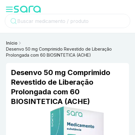
Início
Desenvo 50 mg Comprimido Revestido de Liberação
Prolongada com 60 BIOSINTETICA (ACHE)
Desenvo 50 mg Comprimido
Revestido de Liberação
Prolongada com 60
BIOSINTETICA (ACHE)