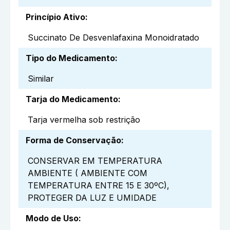
Princípio Ativo
:
Succinato De Desvenlafaxina Monoidratado
Tipo do Medicamento
:
Similar
Tarja do Medicamento
:
Tarja vermelha sob restrição
Forma de Conservação
:
CONSERVAR EM TEMPERATURA
AMBIENTE ( AMBIENTE COM
TEMPERATURA ENTRE 15 E 30ºC),
PROTEGER DA LUZ E UMIDADE
Modo de Uso
: