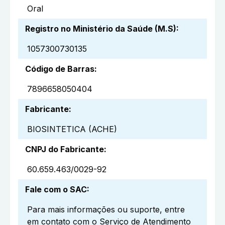
Oral
Registro no Ministério da Saúde (M.S)
:
1057300730135
Código de Barras
:
7896658050404
Fabricante
:
BIOSINTETICA (ACHE)
CNPJ do Fabricante
:
60.659.463/0029-92
Fale com o SAC
:
Para mais informações ou suporte, entre
em contato com o Serviço de Atendimento