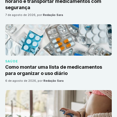
horário e transportar medicamentos com
segurança
7 de agosto de 2026
, por
Redação Sara
SAÚDE
Como montar uma lista de medicamentos
para organizar o uso diário
6 de agosto de 2026
, por
Redação Sara