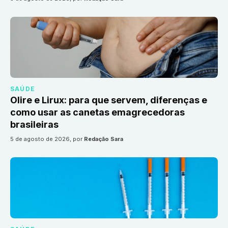
SAÚDE
Olire e Lirux: para que servem, diferenças e
como usar as canetas emagrecedoras
brasileiras
5 de agosto de 2026
, por
Redação Sara