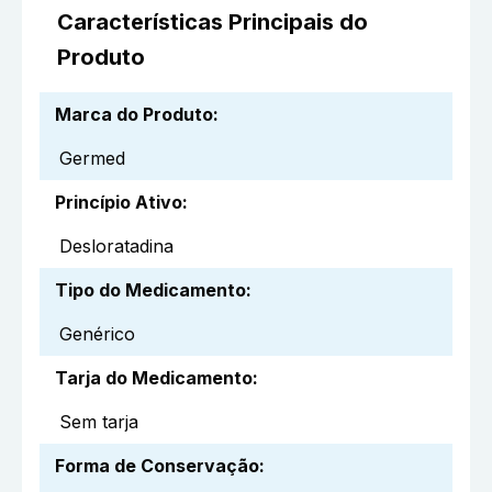
Características Principais do
Produto
Marca do Produto
:
Germed
Princípio Ativo
:
Desloratadina
Tipo do Medicamento
:
Genérico
Tarja do Medicamento
:
Sem tarja
Forma de Conservação
: