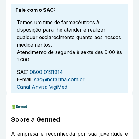
Fale com o SAC
:
Temos um time de farmacêuticos à
disposição para lhe atender e realizar
qualquer esclarecimento quanto aos nossos
medicamentos.
Atendimento de segunda à sexta das 9:00 às
17:00.
SAC:
0800 0191914
E-mail:
sac@ncfarma.com.br
Canal Anvisa VigiMed
Sobre a
Germed
A empresa é reconhecida por sua juventude e