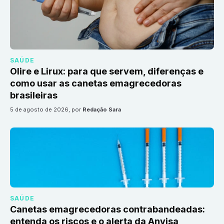
SAÚDE
Olire e Lirux: para que servem, diferenças e
como usar as canetas emagrecedoras
brasileiras
5 de agosto de 2026
, por
Redação Sara
SAÚDE
Canetas emagrecedoras contrabandeadas:
entenda os riscos e o alerta da Anvisa