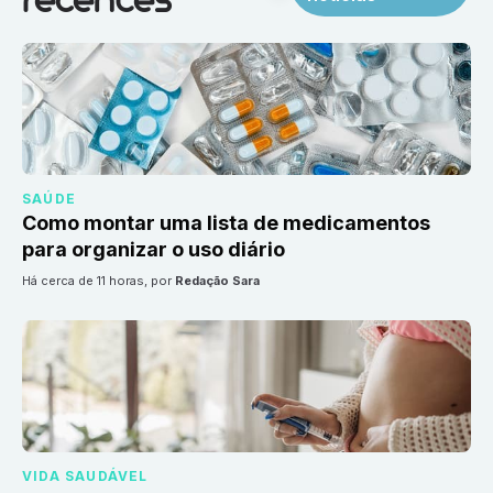
recentes
SAÚDE
Como montar uma lista de medicamentos
para organizar o uso diário
há cerca de 11 horas
, por
Redação Sara
VIDA SAUDÁVEL