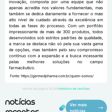
inovação, composta por uma equipe que não
apenas acredita nos valores fundamentais, mas
também se dedica diariamente a fornecer o mais
alto nível de cuidado através da excelência em
todas as fases do processo. Com um portfólio
impressionante de mais de 300 produtos, todos
desenvolvidos sob estritos padrões de qualidade,
a marca se destaca não só pela sua vasta gama
de opções, mas também pelo seu compromisso
contínuo com a expansão e a busca incessante
pelas melhores soluções no campo
farmacêutico.
Fonte:
https://germedpharma.com.br/quem-somos/
Versão da página:
0.1.0
Histórico de versões
●
notícias
Ver mais
notícias