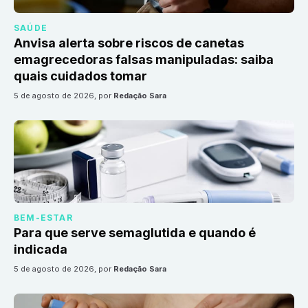
SAÚDE
Anvisa alerta sobre riscos de canetas
emagrecedoras falsas manipuladas: saiba
quais cuidados tomar
5 de agosto de 2026
, por
Redação Sara
BEM-ESTAR
Para que serve semaglutida e quando é
indicada
5 de agosto de 2026
, por
Redação Sara