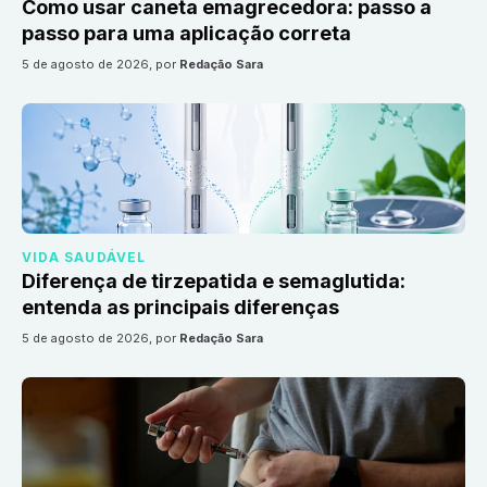
Como usar caneta emagrecedora: passo a
passo para uma aplicação correta
5 de agosto de 2026
, por
Redação Sara
VIDA SAUDÁVEL
Diferença de tirzepatida e semaglutida:
entenda as principais diferenças
5 de agosto de 2026
, por
Redação Sara