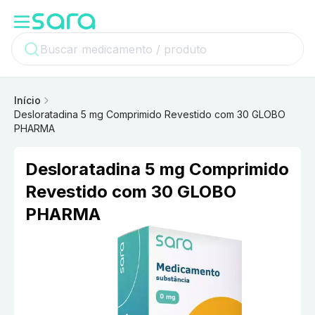
Início
Desloratadina 5 mg Comprimido Revestido com 30 GLOBO
PHARMA
Desloratadina 5 mg Comprimido
Revestido com 30 GLOBO
PHARMA