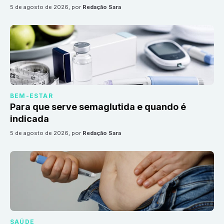
5 de agosto de 2026
, por
Redação Sara
BEM-ESTAR
Para que serve semaglutida e quando é
indicada
5 de agosto de 2026
, por
Redação Sara
SAÚDE