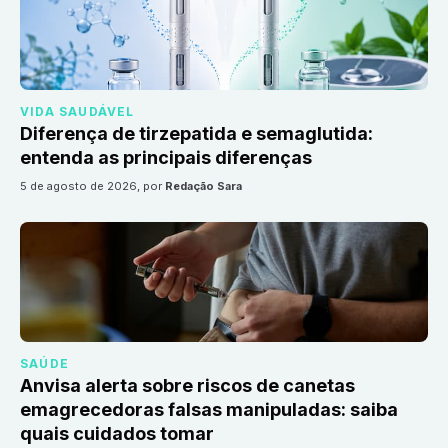
VIDA SAUDÁVEL
Diferença de tirzepatida e semaglutida:
entenda as principais diferenças
5 de agosto de 2026
, por
Redação Sara
SAÚDE
Anvisa alerta sobre riscos de canetas
emagrecedoras falsas manipuladas: saiba
quais cuidados tomar