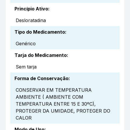
Princípio Ativo
:
Desloratadina
Tipo do Medicamento
:
Genérico
Tarja do Medicamento
:
Sem tarja
Forma de Conservação
:
CONSERVAR EM TEMPERATURA
AMBIENTE ( AMBIENTE COM
TEMPERATURA ENTRE 15 E 30ºC),
PROTEGER DA UMIDADE, PROTEGER DO
CALOR
Modo de Uso
: