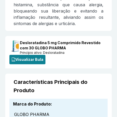
histamina, substância que causa alergia,
bloqueando sua liberação e evitando a
inflamação resultante, aliviando assim os
sintomas de alergias e urticária.
Desloratadina 5 mg Comprimido Revestido
com 30 GLOBO PHARMA
Princípio ativo:
Desloratadina
Visualizar Bula
Características Principais do
Produto
Marca do Produto
:
GLOBO PHARMA