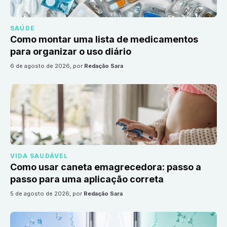
SAÚDE
Como montar uma lista de medicamentos
para organizar o uso diário
6 de agosto de 2026
, por
Redação Sara
VIDA SAUDÁVEL
Como usar caneta emagrecedora: passo a
passo para uma aplicação correta
5 de agosto de 2026
, por
Redação Sara