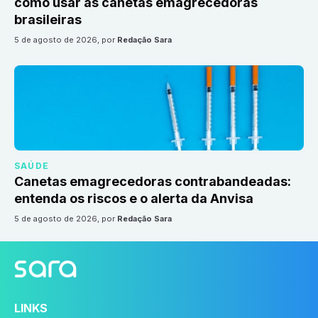
como usar as canetas emagrecedoras
brasileiras
5 de agosto de 2026
, por
Redação Sara
SAÚDE
Canetas emagrecedoras contrabandeadas:
entenda os riscos e o alerta da Anvisa
5 de agosto de 2026
, por
Redação Sara
LINKS