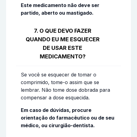
Este medicamento não deve ser
partido, aberto ou mastigado.
7. O QUE DEVO FAZER
QUANDO EU ME ESQUECER
DE USAR ESTE
MEDICAMENTO?
Se você se esquecer de tomar o
comprimido, tome-o assim que se
lembrar. Não tome dose dobrada para
compensar a dose esquecida.
Em caso de dúvidas, procure
orientação do farmacêutico ou de seu
médico, ou cirurgião-dentista.