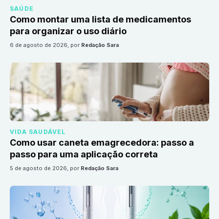
SAÚDE
Como montar uma lista de medicamentos
para organizar o uso diário
6 de agosto de 2026
, por
Redação Sara
VIDA SAUDÁVEL
Como usar caneta emagrecedora: passo a
passo para uma aplicação correta
5 de agosto de 2026
, por
Redação Sara