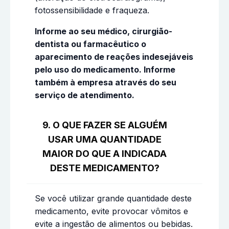
fotossensibilidade e fraqueza.
Informe ao seu médico, cirurgião-
dentista ou farmacêutico o
aparecimento de reações indesejáveis
pelo uso do medicamento. Informe
também à empresa através do seu
serviço de atendimento.
9. O QUE FAZER SE ALGUÉM
USAR UMA QUANTIDADE
MAIOR DO QUE A INDICADA
DESTE MEDICAMENTO?
Se você utilizar grande quantidade deste
medicamento, evite provocar vômitos e
evite a ingestão de alimentos ou bebidas.