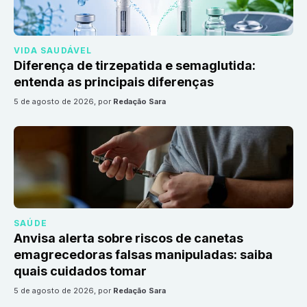
VIDA SAUDÁVEL
Diferença de tirzepatida e semaglutida:
entenda as principais diferenças
5 de agosto de 2026
, por
Redação Sara
SAÚDE
Anvisa alerta sobre riscos de canetas
emagrecedoras falsas manipuladas: saiba
quais cuidados tomar
5 de agosto de 2026
, por
Redação Sara