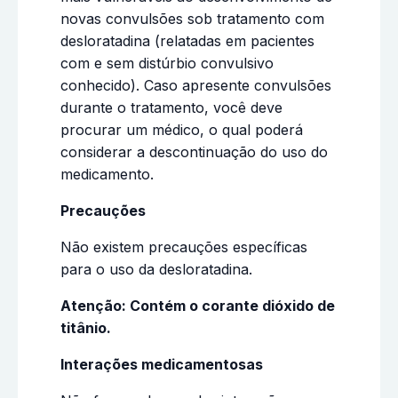
novas convulsões sob tratamento com
desloratadina (relatadas em pacientes
com e sem distúrbio convulsivo
conhecido). Caso apresente convulsões
durante o tratamento, você deve
procurar um médico, o qual poderá
considerar a descontinuação do uso do
medicamento.
Precauções
Não existem precauções específicas
para o uso da desloratadina.
Atenção: Contém o corante dióxido de
titânio.
Interações medicamentosas