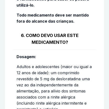
utilizá-lo.
Todo medicamento deve ser mantido
fora do alcance das crianças.
6. COMO DEVO USAR ESTE
MEDICAMENTO?
Dosagem:
Adultos e adolescentes (maior ou igual a
12 anos de idade): um comprimido
revestido de 5 mg da desloratadina uma
vez ao dia independentemente da
alimentação, para alívio dos sintomas
associados com a rinite alérgica
(incluindo rinite alérgica intermitente e