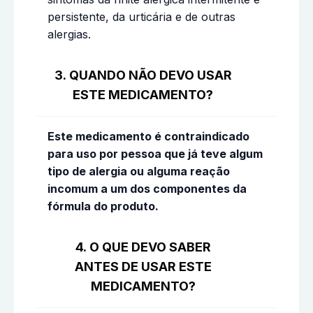
persistente, da urticária e de outras
alergias.
3. QUANDO NÃO DEVO USAR
ESTE MEDICAMENTO?
Este medicamento é contraindicado
para uso por pessoa que já teve algum
tipo de alergia ou alguma reação
incomum a um dos componentes da
fórmula do produto.
4. O QUE DEVO SABER
ANTES DE USAR ESTE
MEDICAMENTO?