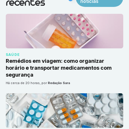
notícias
recentes
SAÚDE
Remédios em viagem: como organizar
horário e transportar medicamentos com
segurança
há cerca de 20 horas
, por
Redação Sara