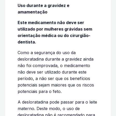
Uso durante a gravidez e
amamentação
Este medicamento não deve ser
utilizado por mulheres grávidas sem
orientação médica ou do cirurgião-
dentista.
Como a segurança do uso da
desloratadina durante a gravidez ainda
não foi comprovada, o medicamento
não deve ser utilizado durante este
período, a não ser que os benefícios
potenciais sejam maiores que os riscos
potenciais para o feto.
A desloratadina pode passar para o leite
materno. Deste modo, o uso de
desloratadina não é recomendado para