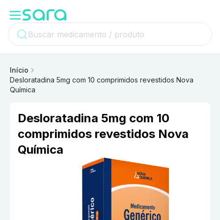
Início
Desloratadina 5mg com 10 comprimidos revestidos Nova
Química
Desloratadina 5mg com 10
comprimidos revestidos Nova
Química