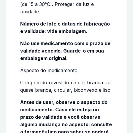
(de 15 a 30°C). Proteger da luz e
umidade.
Número de lote e datas de fabricação
e validade: vide embalagem.
Não use medicamento com o prazo de
validade vencido. Guarde-o em sua
embalagem original
.
Aspecto do medicamento:
Comprimido revestido na cor branca ou
quase branca, circular, biconvexo e liso.
Antes de usar, observe o aspecto do
medicamento. Caso ele esteja no
prazo de validade e você observe
alguma mudança no aspecto, consulte
o farmacêutico para saber se poderá