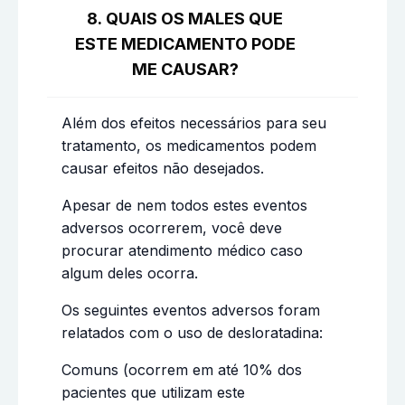
8. QUAIS OS MALES QUE
ESTE MEDICAMENTO PODE
ME CAUSAR?
Além dos efeitos necessários para seu
tratamento, os medicamentos podem
causar efeitos não desejados.
Apesar de nem todos estes eventos
adversos ocorrerem, você deve
procurar atendimento médico caso
algum deles ocorra.
Os seguintes eventos adversos foram
relatados com o uso de desloratadina:
Comuns (ocorrem em até 10% dos
pacientes que utilizam este