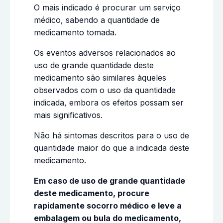
O mais indicado é procurar um serviço
médico, sabendo a quantidade de
medicamento tomada.
Os eventos adversos relacionados ao
uso de grande quantidade deste
medicamento são similares àqueles
observados com o uso da quantidade
indicada, embora os efeitos possam ser
mais significativos.
Não há sintomas descritos para o uso de
quantidade maior do que a indicada deste
medicamento.
Em caso de uso de grande quantidade
deste medicamento, procure
rapidamente socorro médico e leve a
embalagem ou bula do medicamento,