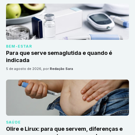
BEM-ESTAR
Para que serve semaglutida e quando é
indicada
5 de agosto de 2026
, por
Redação Sara
SAÚDE
Olire e Lirux: para que servem, diferenças e