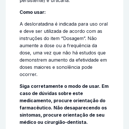
persistente) e urticária.
Como usar:
A desloratadina é indicada para uso oral
e deve ser utilizada de acordo com as
instruções do item “Dosagem”. Não
aumente a dose ou a frequência da
dose, uma vez que não há estudos que
demonstrem aumento da efetividade em
doses maiores e sonolência pode
ocorrer.
Siga corretamente o modo de usar. Em
caso de dúvidas sobre este
medicamento, procure orientação do
farmacêutico. Não desaparecendo os
sintomas, procure orientação de seu
médico ou cirurgião-dentista.