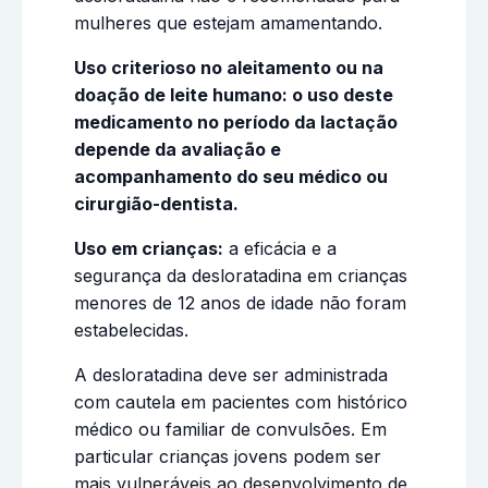
mulheres que estejam amamentando.
Uso criterioso no aleitamento ou na
doação de leite humano: o uso deste
medicamento no período da lactação
depende da avaliação e
acompanhamento do seu médico ou
cirurgião-dentista.
Uso em crianças:
a eficácia e a
segurança da desloratadina em crianças
menores de 12 anos de idade não foram
estabelecidas.
A desloratadina deve ser administrada
com cautela em pacientes com histórico
médico ou familiar de convulsões. Em
particular crianças jovens podem ser
mais vulneráveis ao desenvolvimento de