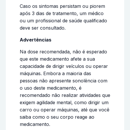
Caso os sintomas persistam ou piorem
após 3 dias de tratamento, um médico
ou um profissional de saúde qualificado
deve ser consultado.
Advertências
Na dose recomendada, não é esperado
que este medicamento afete a sua
capacidade de dirigir veículos ou operar
máquinas. Embora a maioria das
pessoas não apresente sonolência com
o uso deste medicamento, é
recomendado não realizar atividades que
exigem agilidade mental, como dirigir um
carro ou operar máquinas, até que você
saiba como o seu corpo reage ao
medicamento.