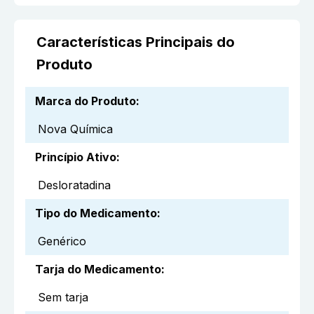
Características Principais do
Produto
Marca do Produto
:
Nova Química
Princípio Ativo
:
Desloratadina
Tipo do Medicamento
:
Genérico
Tarja do Medicamento
:
Sem tarja