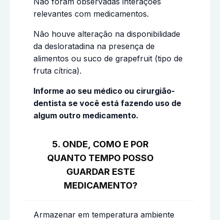
Não foram observadas interações
relevantes com medicamentos.
Não houve alteração na disponibilidade
da desloratadina na presença de
alimentos ou suco de grapefruit (tipo de
fruta cítrica).
Informe ao seu médico ou cirurgião-
dentista se você está fazendo uso de
algum outro medicamento.
5. ONDE, COMO E POR
QUANTO TEMPO POSSO
GUARDAR ESTE
MEDICAMENTO?
Armazenar em temperatura ambiente