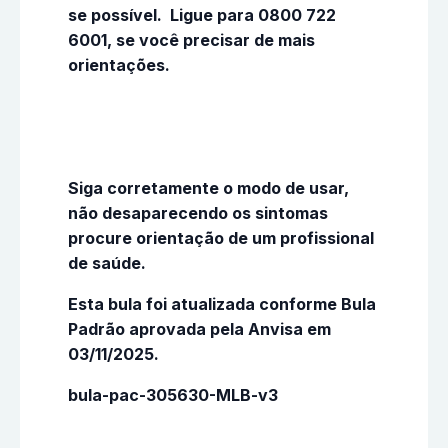
se possível. Ligue para 0800 722
6001, se você precisar de mais
orientações.
Siga corretamente o modo de usar,
não desaparecendo os sintomas
procure orientação de um profissional
de saúde.
Esta bula foi atualizada conforme Bula
Padrão aprovada pela Anvisa em
03/11/2025.
bula-pac-305630-MLB-v3