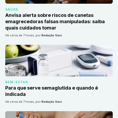
SAÚDE
Anvisa alerta sobre riscos de canetas
emagrecedoras falsas manipuladas: saiba
quais cuidados tomar
há cerca de 7 horas
, por
Redação Sara
BEM-ESTAR
Para que serve semaglutida e quando é
indicada
há cerca de 7 horas
, por
Redação Sara