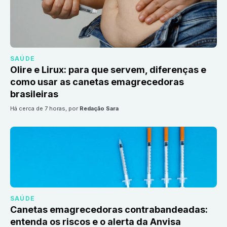
SAÚDE
Olire e Lirux: para que servem, diferenças e
como usar as canetas emagrecedoras
brasileiras
há cerca de 7 horas
, por
Redação Sara
SAÚDE
Canetas emagrecedoras contrabandeadas:
entenda os riscos e o alerta da Anvisa