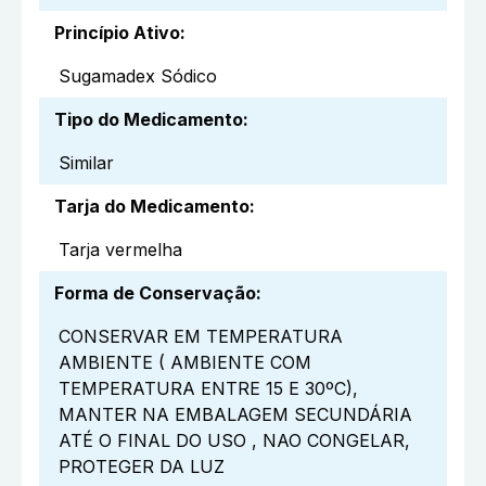
Princípio Ativo
:
Sugamadex Sódico
Tipo do Medicamento
:
Similar
Tarja do Medicamento
:
Tarja vermelha
Forma de Conservação
:
CONSERVAR EM TEMPERATURA
AMBIENTE ( AMBIENTE COM
TEMPERATURA ENTRE 15 E 30ºC),
MANTER NA EMBALAGEM SECUNDÁRIA
ATÉ O FINAL DO USO , NAO CONGELAR,
PROTEGER DA LUZ