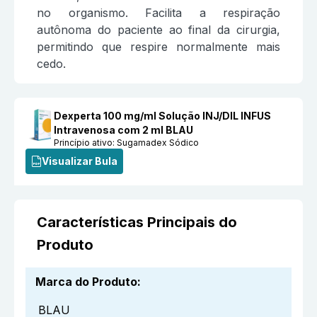
no organismo. Facilita a respiração
autônoma do paciente ao final da cirurgia,
permitindo que respire normalmente mais
cedo.
Dexperta 100 mg/ml Solução INJ/DIL INFUS
Intravenosa com 2 ml BLAU
Princípio ativo:
Sugamadex Sódico
Visualizar Bula
Características Principais do
Produto
Marca do Produto
:
BLAU