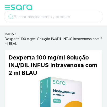
Início
Dexperta 100 mg/ml Solução INJ/DIL INFUS Intravenosa com 2
ml BLAU
Dexperta 100 mg/ml Solução
INJ/DIL INFUS Intravenosa com
2 ml BLAU