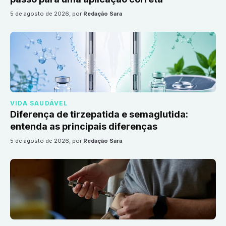
5 de agosto de 2026
, por
Redação Sara
VIDA SAUDÁVEL
Diferença de tirzepatida e semaglutida:
entenda as principais diferenças
5 de agosto de 2026
, por
Redação Sara