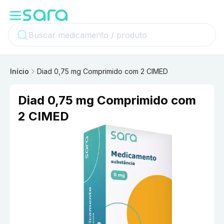
Início
Diad 0,75 mg Comprimido com 2 CIMED
Diad 0,75 mg Comprimido com
2 CIMED