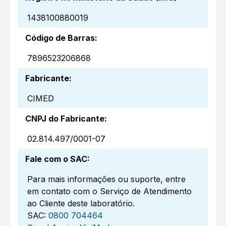
1438100880019
Código de Barras
:
7896523206868
Fabricante
:
CIMED
CNPJ do Fabricante
:
02.814.497/0001-07
Fale com o SAC
:
Para mais informações ou suporte, entre
em contato com o Serviço de Atendimento
ao Cliente deste laboratório.
SAC:
0800 704464