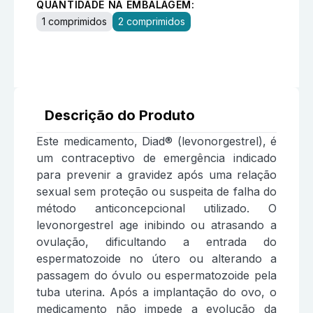
QUANTIDADE NA EMBALAGEM:
1 comprimidos
2 comprimidos
Descrição do Produto
Este medicamento, Diad® (levonorgestrel), é
um contraceptivo de emergência indicado
para prevenir a gravidez após uma relação
sexual sem proteção ou suspeita de falha do
método anticoncepcional utilizado. O
levonorgestrel age inibindo ou atrasando a
ovulação, dificultando a entrada do
espermatozoide no útero ou alterando a
passagem do óvulo ou espermatozoide pela
tuba uterina. Após a implantação do ovo, o
medicamento não impede a evolução da