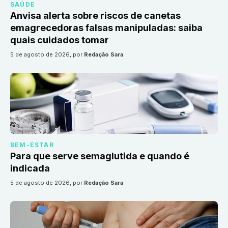
SAÚDE
Anvisa alerta sobre riscos de canetas
emagrecedoras falsas manipuladas: saiba
quais cuidados tomar
5 de agosto de 2026
, por
Redação Sara
BEM-ESTAR
Para que serve semaglutida e quando é
indicada
5 de agosto de 2026
, por
Redação Sara