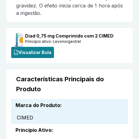
gravidez. O efeito inicia cerca de 1 hora após
a ingestão.
Diad 0,75 mg Comprimido com 2 CIMED
Princípio ativo:
Levonorgestrel
Visualizar Bula
Características Principais do
Produto
Marca do Produto
:
CIMED
Princípio Ativo
: