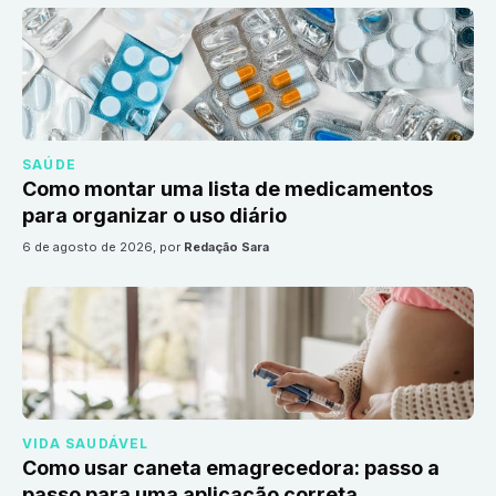
SAÚDE
Como montar uma lista de medicamentos
para organizar o uso diário
6 de agosto de 2026
, por
Redação Sara
VIDA SAUDÁVEL
Como usar caneta emagrecedora: passo a
passo para uma aplicação correta