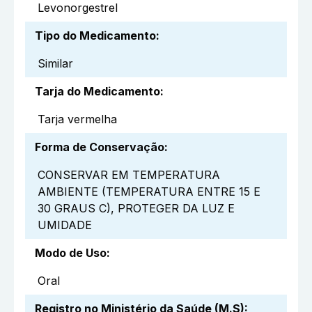
Levonorgestrel
Tipo do Medicamento
:
Similar
Tarja do Medicamento
:
Tarja vermelha
Forma de Conservação
:
CONSERVAR EM TEMPERATURA
AMBIENTE (TEMPERATURA ENTRE 15 E
30 GRAUS C), PROTEGER DA LUZ E
UMIDADE
Modo de Uso
:
Oral
Registro no Ministério da Saúde (M.S)
: