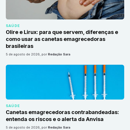
SAÚDE
Olire e Lirux: para que servem, diferenças e
como usar as canetas emagrecedoras
brasileiras
5 de agosto de 2026
, por
Redação Sara
SAÚDE
Canetas emagrecedoras contrabandeadas:
entenda os riscos e o alerta da Anvisa
5 de agosto de 2026
, por
Redação Sara