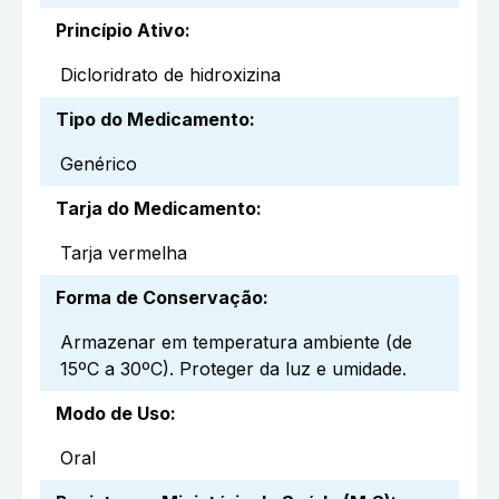
Princípio Ativo
:
Dicloridrato de hidroxizina
Tipo do Medicamento
:
Genérico
Tarja do Medicamento
:
Tarja vermelha
Forma de Conservação
:
Armazenar em temperatura ambiente (de
15ºC a 30ºC). Proteger da luz e umidade.
Modo de Uso
:
Oral