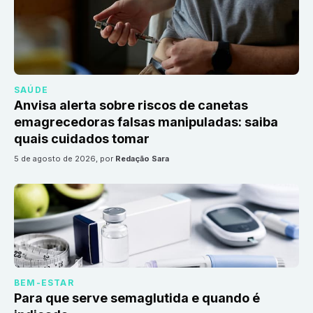
SAÚDE
Anvisa alerta sobre riscos de canetas
emagrecedoras falsas manipuladas: saiba
quais cuidados tomar
5 de agosto de 2026
, por
Redação Sara
BEM-ESTAR
Para que serve semaglutida e quando é