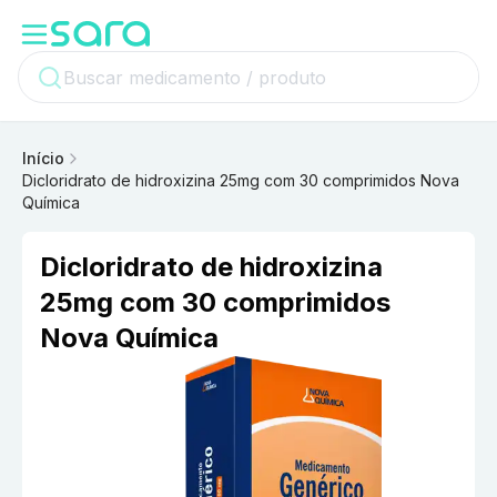
Início
Dicloridrato de hidroxizina 25mg com 30 comprimidos Nova
Química
Dicloridrato de hidroxizina
25mg com 30 comprimidos
Nova Química