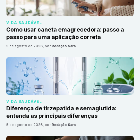
VIDA SAUDÁVEL
Como usar caneta emagrecedora: passo a
passo para uma aplicação correta
5 de agosto de 2026
, por
Redação Sara
VIDA SAUDÁVEL
Diferença de tirzepatida e semaglutida:
entenda as principais diferenças
5 de agosto de 2026
, por
Redação Sara