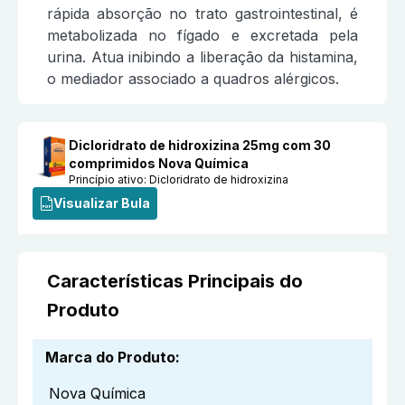
rápida absorção no trato gastrointestinal, é
metabolizada no fígado e excretada pela
urina. Atua inibindo a liberação da histamina,
o mediador associado a quadros alérgicos.
Dicloridrato de hidroxizina 25mg com 30
comprimidos Nova Química
Princípio ativo:
Dicloridrato de hidroxizina
Visualizar Bula
Características Principais do
Produto
Marca do Produto
:
Nova Química