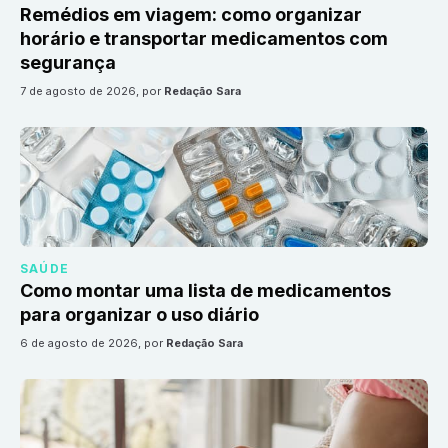
Remédios em viagem: como organizar
horário e transportar medicamentos com
segurança
7 de agosto de 2026
, por
Redação Sara
SAÚDE
Como montar uma lista de medicamentos
para organizar o uso diário
6 de agosto de 2026
, por
Redação Sara