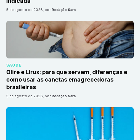
indicada
5 de agosto de 2026
, por
Redação Sara
SAÚDE
Olire e Lirux: para que servem, diferenças e
como usar as canetas emagrecedoras
brasileiras
5 de agosto de 2026
, por
Redação Sara