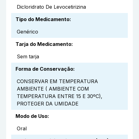
Dicloridrato De Levocetirizina
Tipo do Medicamento
:
Genérico
Tarja do Medicamento
:
Sem tarja
Forma de Conservação
:
CONSERVAR EM TEMPERATURA
AMBIENTE ( AMBIENTE COM
TEMPERATURA ENTRE 15 E 30ºC),
PROTEGER DA UMIDADE
Modo de Uso
:
Oral