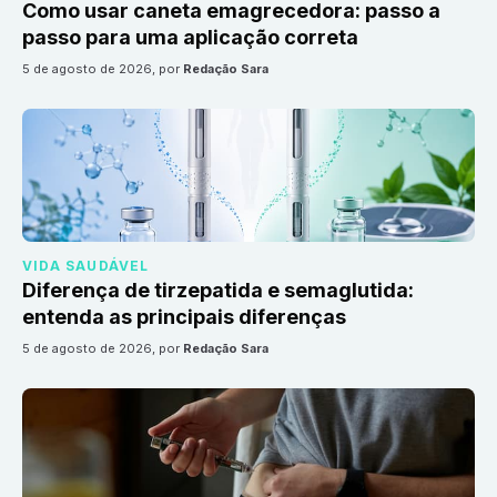
Como usar caneta emagrecedora: passo a
passo para uma aplicação correta
5 de agosto de 2026
, por
Redação Sara
VIDA SAUDÁVEL
Diferença de tirzepatida e semaglutida:
entenda as principais diferenças
5 de agosto de 2026
, por
Redação Sara