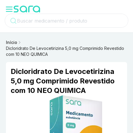
Início
Dicloridrato De Levocetirizina 5,0 mg Comprimido Revestido
com 10 NEO QUIMICA
Dicloridrato De Levocetirizina
5,0 mg Comprimido Revestido
com 10 NEO QUIMICA