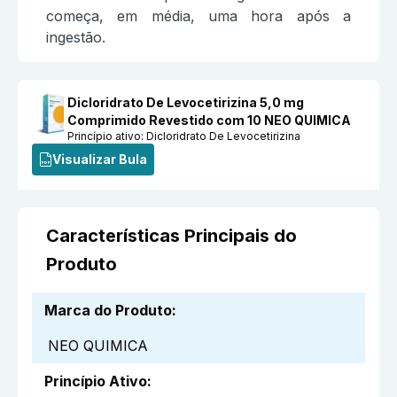
começa, em média, uma hora após a
ingestão.
Dicloridrato De Levocetirizina 5,0 mg
Comprimido Revestido com 10 NEO QUIMICA
Princípio ativo:
Dicloridrato De Levocetirizina
Visualizar Bula
Características Principais do
Produto
Marca do Produto
:
NEO QUIMICA
Princípio Ativo
: