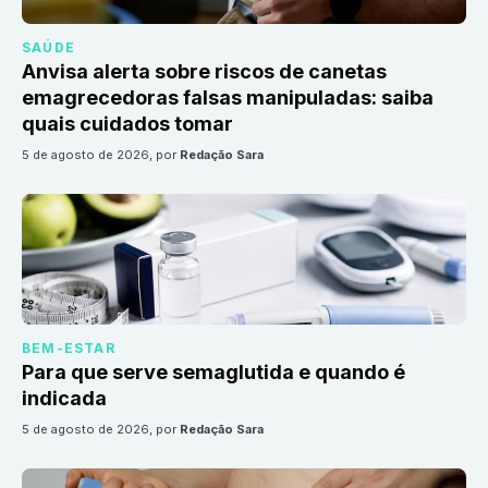
SAÚDE
Anvisa alerta sobre riscos de canetas
emagrecedoras falsas manipuladas: saiba
quais cuidados tomar
5 de agosto de 2026
, por
Redação Sara
BEM-ESTAR
Para que serve semaglutida e quando é
indicada
5 de agosto de 2026
, por
Redação Sara