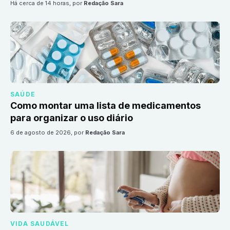
há cerca de 14 horas
, por
Redação Sara
SAÚDE
Como montar uma lista de medicamentos
para organizar o uso diário
6 de agosto de 2026
, por
Redação Sara
VIDA SAUDÁVEL