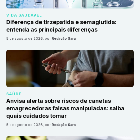
VIDA SAUDÁVEL
Diferença de tirzepatida e semaglutida:
entenda as principais diferenças
5 de agosto de 2026
, por
Redação Sara
SAÚDE
Anvisa alerta sobre riscos de canetas
emagrecedoras falsas manipuladas: saiba
quais cuidados tomar
5 de agosto de 2026
, por
Redação Sara