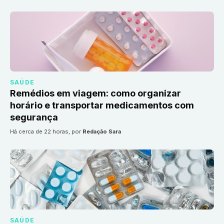
SAÚDE
Remédios em viagem: como organizar
horário e transportar medicamentos com
segurança
há cerca de 22 horas
, por
Redação Sara
SAÚDE