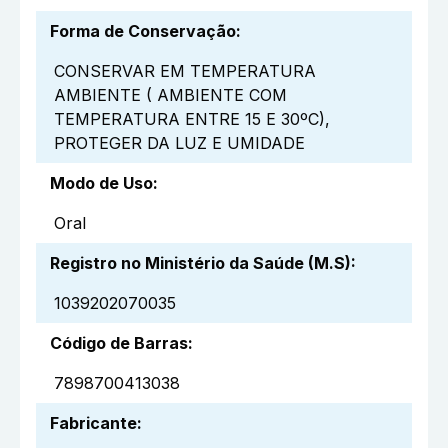
Forma de Conservação
:
CONSERVAR EM TEMPERATURA
AMBIENTE ( AMBIENTE COM
TEMPERATURA ENTRE 15 E 30ºC),
PROTEGER DA LUZ E UMIDADE
Modo de Uso
:
Oral
Registro no Ministério da Saúde (M.S)
:
1039202070035
Código de Barras
:
7898700413038
Fabricante
: