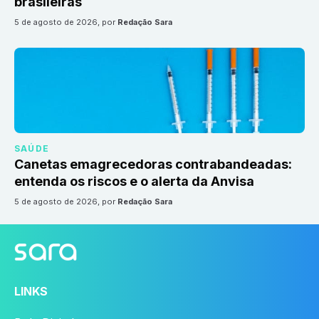
brasileiras
5 de agosto de 2026
, por
Redação Sara
SAÚDE
Canetas emagrecedoras contrabandeadas:
entenda os riscos e o alerta da Anvisa
5 de agosto de 2026
, por
Redação Sara
LINKS