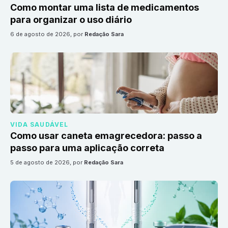
Como montar uma lista de medicamentos
para organizar o uso diário
6 de agosto de 2026
, por
Redação Sara
VIDA SAUDÁVEL
Como usar caneta emagrecedora: passo a
passo para uma aplicação correta
5 de agosto de 2026
, por
Redação Sara