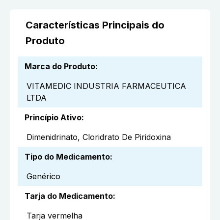
Características Principais do
Produto
Marca do Produto
:
VITAMEDIC INDUSTRIA FARMACEUTICA
LTDA
Princípio Ativo
:
Dimenidrinato, Cloridrato De Piridoxina
Tipo do Medicamento
:
Genérico
Tarja do Medicamento
:
Tarja vermelha