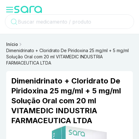
Início
Dimenidrinato + Cloridrato De Piridoxina 25 mg/ml + 5 mg/ml
Solução Oral com 20 ml VITAMEDIC INDUSTRIA
FARMACEUTICA LTDA
Dimenidrinato + Cloridrato De
Piridoxina 25 mg/ml + 5 mg/ml
Solução Oral com 20 ml
VITAMEDIC INDUSTRIA
FARMACEUTICA LTDA