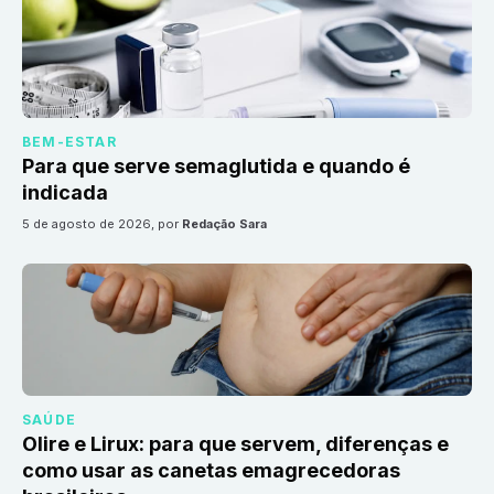
BEM-ESTAR
Para que serve semaglutida e quando é
indicada
5 de agosto de 2026
, por
Redação Sara
SAÚDE
Olire e Lirux: para que servem, diferenças e
como usar as canetas emagrecedoras