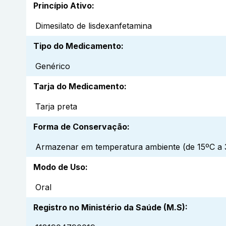
Princípio Ativo
:
Dimesilato de lisdexanfetamina
Tipo do Medicamento
:
Genérico
Tarja do Medicamento
:
Tarja preta
Forma de Conservação
:
Armazenar em temperatura ambiente (de 15ºC a 3
Modo de Uso
:
Oral
Registro no Ministério da Saúde (M.S)
: