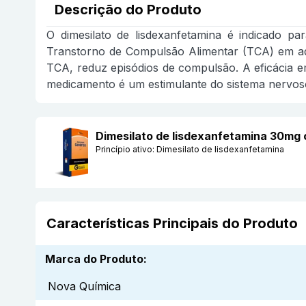
Descrição do Produto
O dimesilato de lisdexanfetamina é indicado p
Transtorno de Compulsão Alimentar (TCA) em adu
TCA, reduz episódios de compulsão. A eficácia 
medicamento é um estimulante do sistema nervoso
Dimesilato de lisdexanfetamina 30mg
Princípio ativo:
Dimesilato de lisdexanfetamina
Características Principais do Produto
Marca do Produto
:
Nova Química