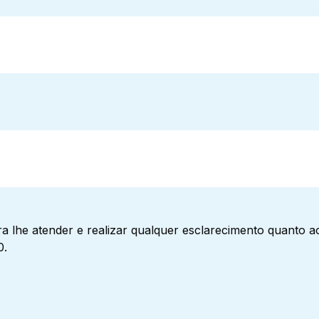
a lhe atender e realizar qualquer esclarecimento quanto 
0.