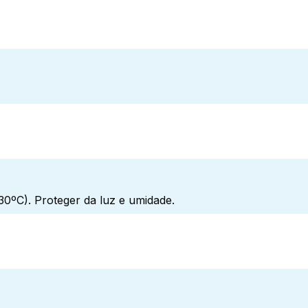
0ºC). Proteger da luz e umidade.