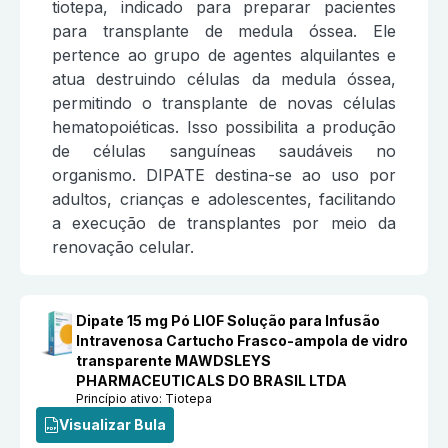
tiotepa, indicado para preparar pacientes
para transplante de medula óssea. Ele
pertence ao grupo de agentes alquilantes e
atua destruindo células da medula óssea,
permitindo o transplante de novas células
hematopoiéticas. Isso possibilita a produção
de células sanguíneas saudáveis no
organismo. DIPATE destina-se ao uso por
adultos, crianças e adolescentes, facilitando
a execução de transplantes por meio da
renovação celular.
Dipate 15 mg Pó LIOF Solução para Infusão
Intravenosa Cartucho Frasco-ampola de vidro
transparente MAWDSLEYS
PHARMACEUTICALS DO BRASIL LTDA
Princípio ativo:
Tiotepa
Visualizar Bula