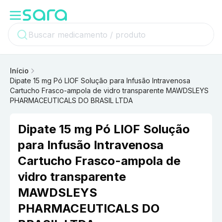
Início
Dipate 15 mg Pó LIOF Solução para Infusão Intravenosa
Cartucho Frasco-ampola de vidro transparente MAWDSLEYS
PHARMACEUTICALS DO BRASIL LTDA
Dipate 15 mg Pó LIOF Solução
para Infusão Intravenosa
Cartucho Frasco-ampola de
vidro transparente
MAWDSLEYS
PHARMACEUTICALS DO