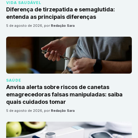
VIDA SAUDÁVEL
Diferença de tirzepatida e semaglutida:
entenda as principais diferenças
5 de agosto de 2026
, por
Redação Sara
SAÚDE
Anvisa alerta sobre riscos de canetas
emagrecedoras falsas manipuladas: saiba
quais cuidados tomar
5 de agosto de 2026
, por
Redação Sara