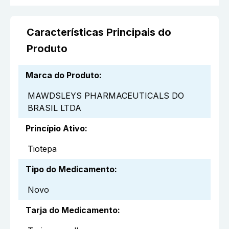
Características Principais do
Produto
Marca do Produto
:
MAWDSLEYS PHARMACEUTICALS DO
BRASIL LTDA
Princípio Ativo
:
Tiotepa
Tipo do Medicamento
:
Novo
Tarja do Medicamento
: