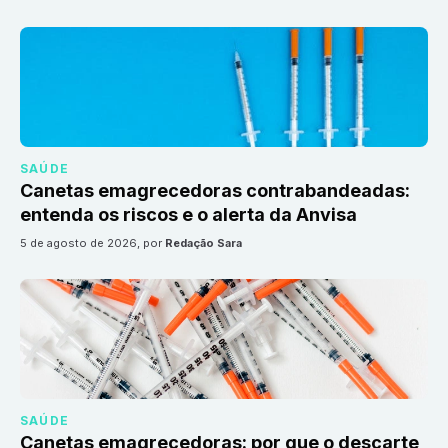
SAÚDE
Canetas emagrecedoras contrabandeadas:
entenda os riscos e o alerta da Anvisa
5 de agosto de 2026
, por
Redação Sara
SAÚDE
Canetas emagrecedoras: por que o descarte