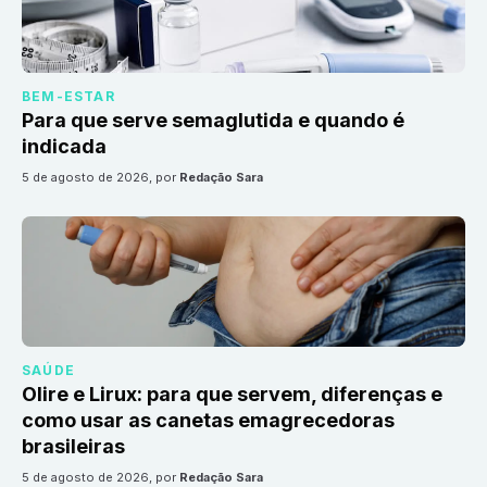
BEM-ESTAR
Para que serve semaglutida e quando é
indicada
5 de agosto de 2026
, por
Redação Sara
SAÚDE
Olire e Lirux: para que servem, diferenças e
como usar as canetas emagrecedoras
brasileiras
5 de agosto de 2026
, por
Redação Sara