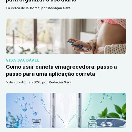
há cerca de 15 horas
, por
Redação Sara
VIDA SAUDÁVEL
Como usar caneta emagrecedora: passo a
passo para uma aplicação correta
5 de agosto de 2026
, por
Redação Sara