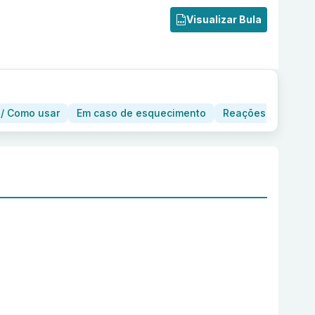
Visualizar Bula
/ Como usar
Em caso de esquecimento
Reações adversas