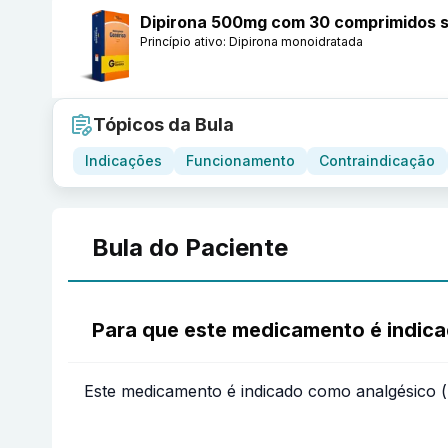
Dipirona 500mg com 30 comprimidos s
Princípio ativo:
Dipirona monoidratada
Tópicos da Bula
Indicações
Funcionamento
Contraindicação
Bula do Paciente
Para que este medicamento é indic
Este medicamento é indicado como analgésico (p