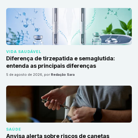
VIDA SAUDÁVEL
Diferença de tirzepatida e semaglutida:
entenda as principais diferenças
5 de agosto de 2026
, por
Redação Sara
SAÚDE
Anvisa alerta sobre riscos de canetas