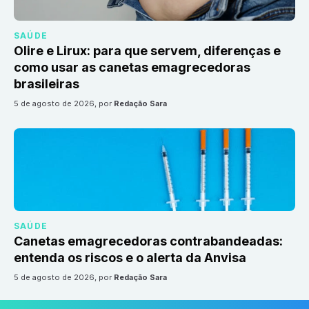
SAÚDE
Olire e Lirux: para que servem, diferenças e
como usar as canetas emagrecedoras
brasileiras
5 de agosto de 2026
, por
Redação Sara
SAÚDE
Canetas emagrecedoras contrabandeadas:
entenda os riscos e o alerta da Anvisa
5 de agosto de 2026
, por
Redação Sara