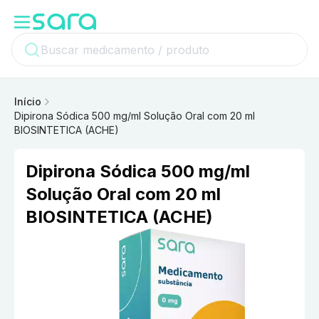
Início
Dipirona Sódica 500 mg/ml Solução Oral com 20 ml
BIOSINTETICA (ACHE)
Dipirona Sódica 500 mg/ml
Solução Oral com 20 ml
BIOSINTETICA (ACHE)