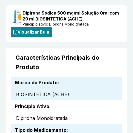
Dipirona Sódica 500 mg/ml Solução Oral com
20 ml BIOSINTETICA (ACHE)
Princípio ativo:
Dipirona Monoidratada
Visualizar Bula
Características Principais do
Produto
Marca do Produto
:
BIOSINTETICA (ACHE)
Princípio Ativo
:
Dipirona Monoidratada
Tipo do Medicamento
: