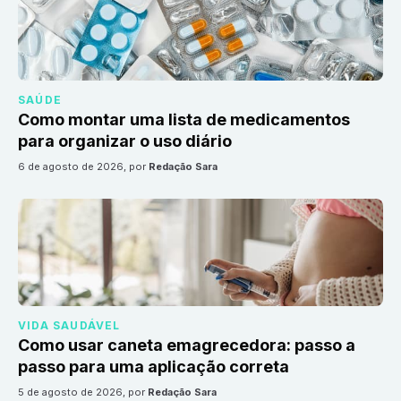
SAÚDE
Como montar uma lista de medicamentos
para organizar o uso diário
6 de agosto de 2026
, por
Redação Sara
VIDA SAUDÁVEL
Como usar caneta emagrecedora: passo a
passo para uma aplicação correta
5 de agosto de 2026
, por
Redação Sara