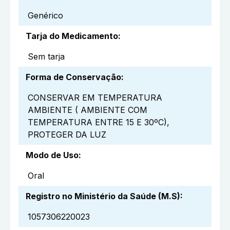
Genérico
Tarja do Medicamento
:
Sem tarja
Forma de Conservação
:
CONSERVAR EM TEMPERATURA
AMBIENTE ( AMBIENTE COM
TEMPERATURA ENTRE 15 E 30ºC),
PROTEGER DA LUZ
Modo de Uso
:
Oral
Registro no Ministério da Saúde (M.S)
:
1057306220023