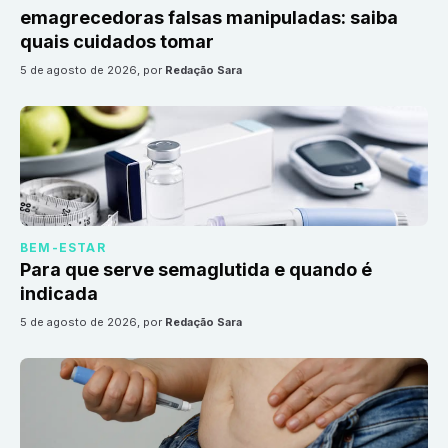
emagrecedoras falsas manipuladas: saiba
quais cuidados tomar
5 de agosto de 2026
, por
Redação Sara
BEM-ESTAR
Para que serve semaglutida e quando é
indicada
5 de agosto de 2026
, por
Redação Sara