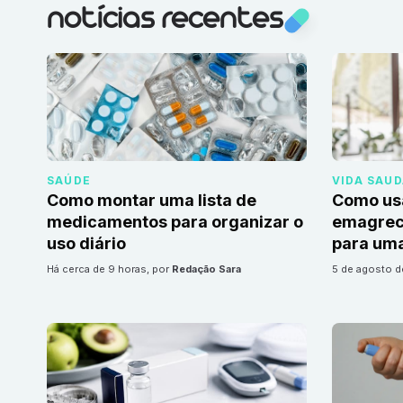
notícias recentes
SAÚDE
VIDA SAU
Como montar uma lista de
Como us
medicamentos para organizar o
emagrec
uso diário
para uma
há cerca de 9 horas
, por
Redação Sara
5 de agosto 