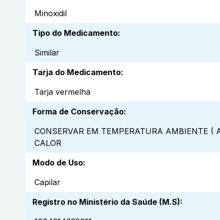
Minoxidil
Tipo do Medicamento
:
Similar
Tarja do Medicamento
:
Tarja vermelha
Forma de Conservação
:
CONSERVAR EM TEMPERATURA AMBIENTE ( A
CALOR
Modo de Uso
:
Capilar
Registro no Ministério da Saúde (M.S)
: