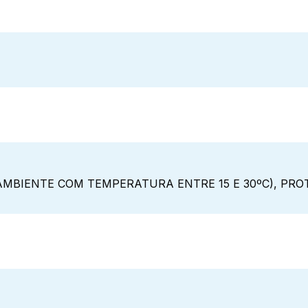
MBIENTE COM TEMPERATURA ENTRE 15 E 30ºC), PROT