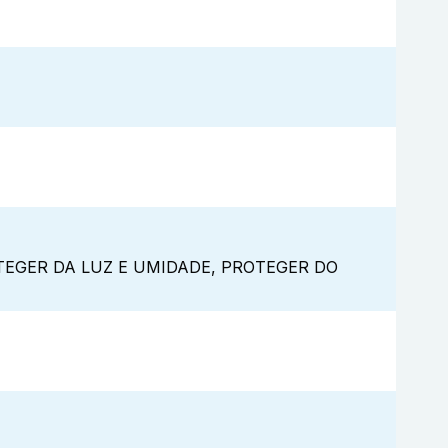
EGER DA LUZ E UMIDADE, PROTEGER DO