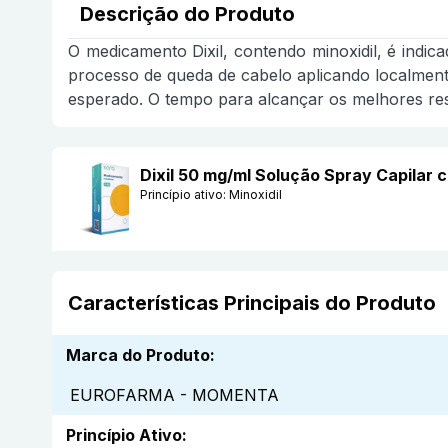
Descrição do Produto
O medicamento Dixil, contendo minoxidil, é indic
processo de queda de cabelo aplicando localmente
esperado. O tempo para alcançar os melhores res
Dixil 50 mg/ml Solução Spray Capil
Princípio ativo:
Minoxidil
Características Principais do Produto
Marca do Produto
:
EUROFARMA - MOMENTA
Princípio Ativo
: