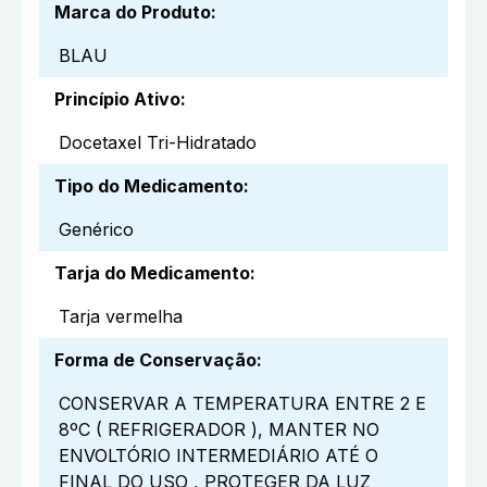
Marca do Produto
:
BLAU
Princípio Ativo
:
Docetaxel Tri-Hidratado
Tipo do Medicamento
:
Genérico
Tarja do Medicamento
:
Tarja vermelha
Forma de Conservação
:
CONSERVAR A TEMPERATURA ENTRE 2 E
8ºC ( REFRIGERADOR ), MANTER NO
ENVOLTÓRIO INTERMEDIÁRIO ATÉ O
FINAL DO USO , PROTEGER DA LUZ