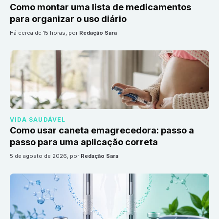
Como montar uma lista de medicamentos
para organizar o uso diário
há cerca de 15 horas
, por
Redação Sara
VIDA SAUDÁVEL
Como usar caneta emagrecedora: passo a
passo para uma aplicação correta
5 de agosto de 2026
, por
Redação Sara