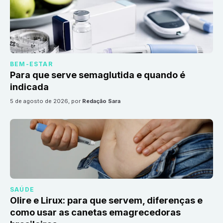
BEM-ESTAR
Para que serve semaglutida e quando é
indicada
5 de agosto de 2026
, por
Redação Sara
SAÚDE
Olire e Lirux: para que servem, diferenças e
como usar as canetas emagrecedoras