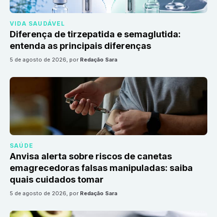
VIDA SAUDÁVEL
Diferença de tirzepatida e semaglutida:
entenda as principais diferenças
5 de agosto de 2026
, por
Redação Sara
SAÚDE
Anvisa alerta sobre riscos de canetas
emagrecedoras falsas manipuladas: saiba
quais cuidados tomar
5 de agosto de 2026
, por
Redação Sara