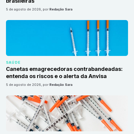
brasileiras
5 de agosto de 2026
, por
Redação Sara
SAÚDE
Canetas emagrecedoras contrabandeadas:
entenda os riscos e o alerta da Anvisa
5 de agosto de 2026
, por
Redação Sara