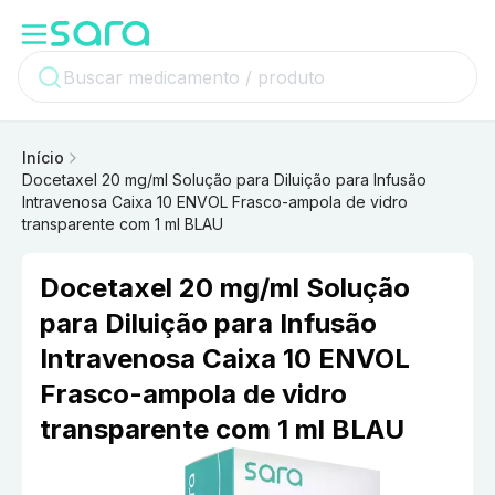
Início
Docetaxel 20 mg/ml Solução para Diluição para Infusão
Intravenosa Caixa 10 ENVOL Frasco-ampola de vidro
transparente com 1 ml BLAU
Docetaxel 20 mg/ml Solução
para Diluição para Infusão
Intravenosa Caixa 10 ENVOL
Frasco-ampola de vidro
transparente com 1 ml BLAU