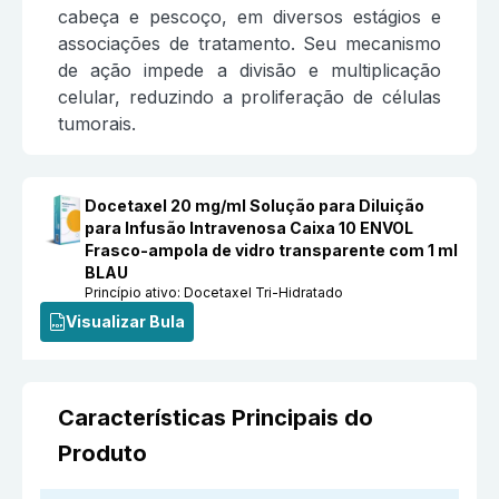
cabeça e pescoço, em diversos estágios e
associações de tratamento. Seu mecanismo
de ação impede a divisão e multiplicação
celular, reduzindo a proliferação de células
tumorais.
Docetaxel 20 mg/ml Solução para Diluição
para Infusão Intravenosa Caixa 10 ENVOL
Frasco-ampola de vidro transparente com 1 ml
BLAU
Princípio ativo:
Docetaxel Tri-Hidratado
Visualizar Bula
Características Principais do
Produto