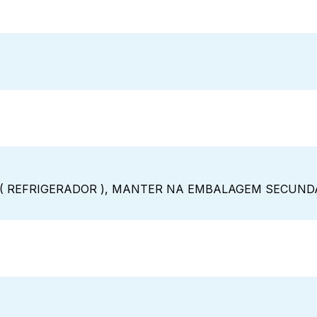
 ( REFRIGERADOR ), MANTER NA EMBALAGEM SECUND