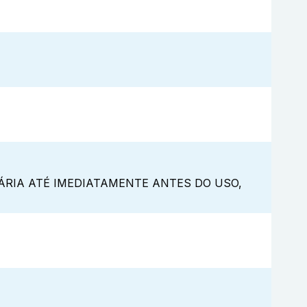
ÁRIA ATÉ IMEDIATAMENTE ANTES DO USO,