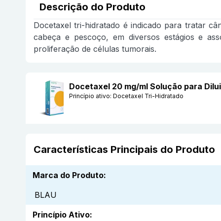
Descrição do Produto
Docetaxel tri-hidratado é indicado para tratar 
cabeça e pescoço, em diversos estágios e ass
proliferação de células tumorais.
Docetaxel 20 mg/ml Solução para Dilu
Princípio ativo:
Docetaxel Tri-Hidratado
Características Principais do Produto
Marca do Produto
:
BLAU
Princípio Ativo
: