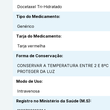
Docetaxel Tri-Hidratado
Tipo do Medicamento
:
Genérico
Tarja do Medicamento
:
Tarja vermelha
Forma de Conservação
:
CONSERVAR A TEMPERATURA ENTRE 2 E 8ºC
PROTEGER DA LUZ
Modo de Uso
:
Intravenosa
Registro no Ministério da Saúde (M.S)
: