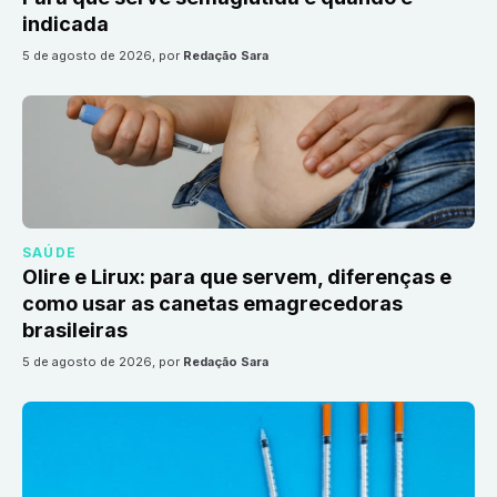
indicada
5 de agosto de 2026
, por
Redação Sara
SAÚDE
Olire e Lirux: para que servem, diferenças e
como usar as canetas emagrecedoras
brasileiras
5 de agosto de 2026
, por
Redação Sara