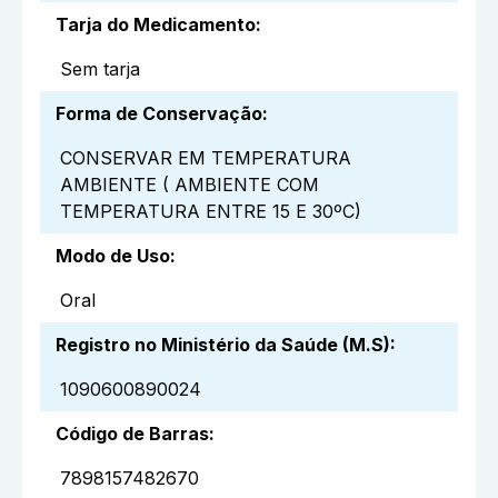
Tarja do Medicamento
:
Sem tarja
Forma de Conservação
:
CONSERVAR EM TEMPERATURA
AMBIENTE ( AMBIENTE COM
TEMPERATURA ENTRE 15 E 30ºC)
Modo de Uso
:
Oral
Registro no Ministério da Saúde (M.S)
:
1090600890024
Código de Barras
:
7898157482670