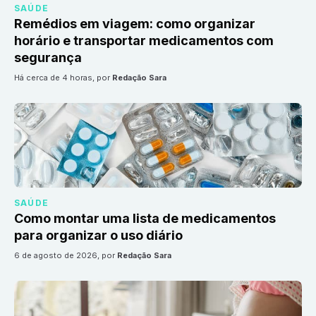
SAÚDE
Remédios em viagem: como organizar
horário e transportar medicamentos com
segurança
há cerca de 4 horas
, por
Redação Sara
SAÚDE
Como montar uma lista de medicamentos
para organizar o uso diário
6 de agosto de 2026
, por
Redação Sara