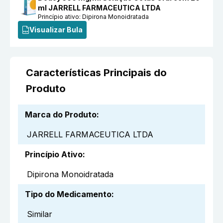
ml JARRELL FARMACEUTICA LTDA
Princípio ativo:
Dipirona Monoidratada
Visualizar Bula
Características Principais do
Produto
Marca do Produto
:
JARRELL FARMACEUTICA LTDA
Princípio Ativo
:
Dipirona Monoidratada
Tipo do Medicamento
:
Similar