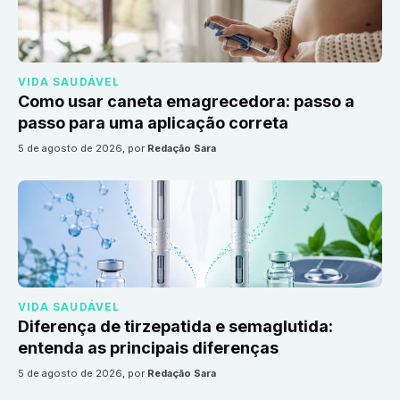
VIDA SAUDÁVEL
Como usar caneta emagrecedora: passo a
passo para uma aplicação correta
5 de agosto de 2026
, por
Redação Sara
VIDA SAUDÁVEL
Diferença de tirzepatida e semaglutida:
entenda as principais diferenças
5 de agosto de 2026
, por
Redação Sara