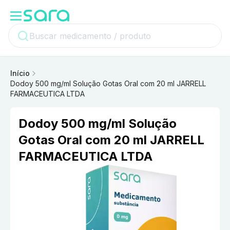
Início
Dodoy 500 mg/ml Solução Gotas Oral com 20 ml JARRELL
FARMACEUTICA LTDA
Dodoy 500 mg/ml Solução
Gotas Oral com 20 ml JARRELL
FARMACEUTICA LTDA