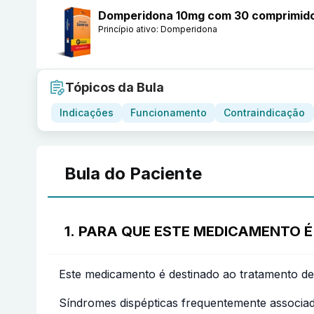
Domperidona 10mg com 30 comprimid
Princípio ativo:
Domperidona
Tópicos da Bula
Indicações
Funcionamento
Contraindicação
Bula do Paciente
1. PARA QUE ESTE MEDICAMENTO É
Este medicamento é destinado ao tratamento de
Síndromes dispépticas frequentemente associada