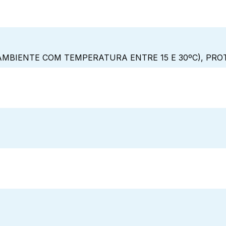
MBIENTE COM TEMPERATURA ENTRE 15 E 30ºC), PRO