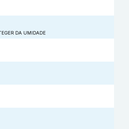
TEGER DA UMIDADE