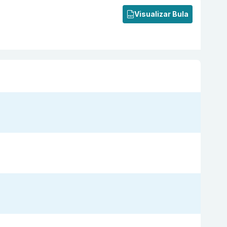
Visualizar Bula