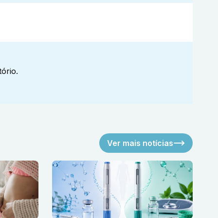
ório.
Ver mais notícias