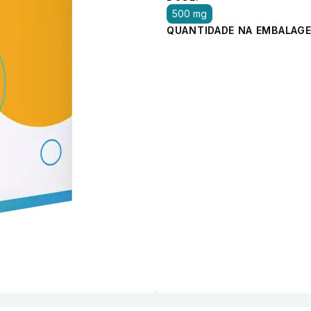
500 mg
QUANTIDADE NA EMBALAGE