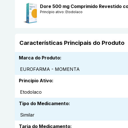
Dore 500 mg Comprimido Revestido
Princípio ativo:
Etodolaco
Características Principais do Produto
Marca do Produto
:
EUROFARMA - MOMENTA
Princípio Ativo
:
Etodolaco
Tipo do Medicamento
:
Similar
Tarja do Medicamento
: