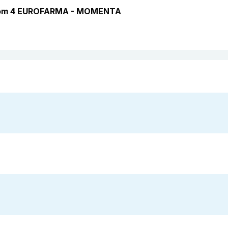
 com 4 EUROFARMA - MOMENTA