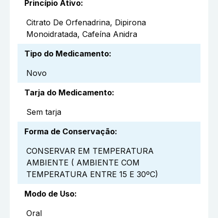
Princípio Ativo
:
Citrato De Orfenadrina, Dipirona
Monoidratada, Cafeína Anidra
Tipo do Medicamento
:
Novo
Tarja do Medicamento
:
Sem tarja
Forma de Conservação
:
CONSERVAR EM TEMPERATURA
AMBIENTE ( AMBIENTE COM
TEMPERATURA ENTRE 15 E 30ºC)
Modo de Uso
:
Oral