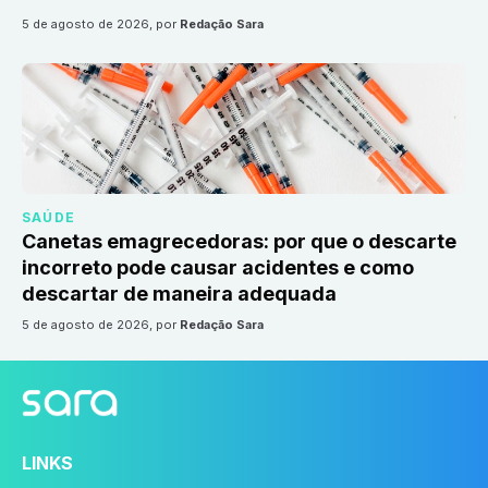
5 de agosto de 2026
, por
Redação Sara
SAÚDE
Canetas emagrecedoras: por que o descarte
incorreto pode causar acidentes e como
descartar de maneira adequada
5 de agosto de 2026
, por
Redação Sara
LINKS