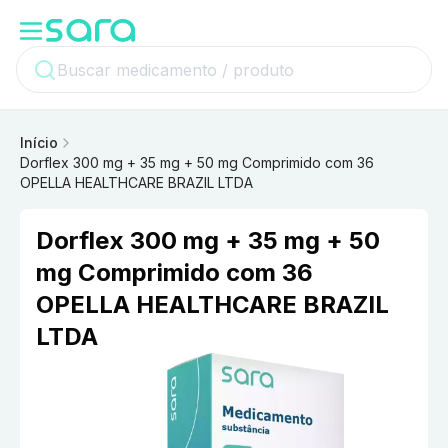
Início
Dorflex 300 mg + 35 mg + 50 mg Comprimido com 36
OPELLA HEALTHCARE BRAZIL LTDA
Dorflex 300 mg + 35 mg + 50
mg Comprimido com 36
OPELLA HEALTHCARE BRAZIL
LTDA