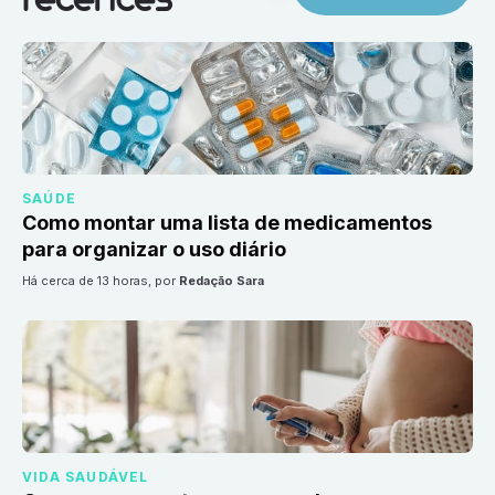
recentes
SAÚDE
Como montar uma lista de medicamentos
para organizar o uso diário
há cerca de 13 horas
, por
Redação Sara
VIDA SAUDÁVEL