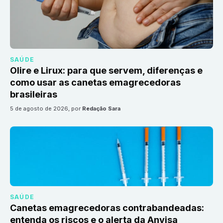
SAÚDE
Olire e Lirux: para que servem, diferenças e
como usar as canetas emagrecedoras
brasileiras
5 de agosto de 2026
, por
Redação Sara
SAÚDE
Canetas emagrecedoras contrabandeadas:
entenda os riscos e o alerta da Anvisa