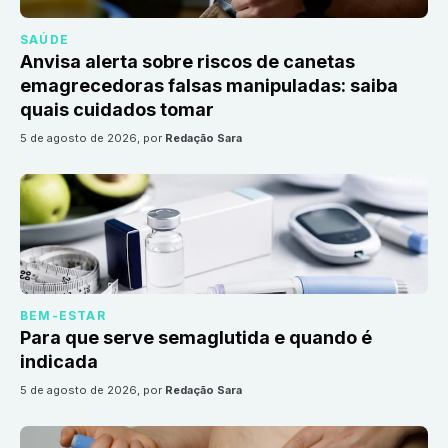
SAÚDE
Anvisa alerta sobre riscos de canetas
emagrecedoras falsas manipuladas: saiba
quais cuidados tomar
5 de agosto de 2026
, por
Redação Sara
BEM-ESTAR
Para que serve semaglutida e quando é
indicada
5 de agosto de 2026
, por
Redação Sara