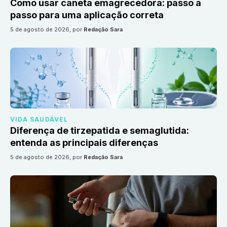
Como usar caneta emagrecedora: passo a
passo para uma aplicação correta
5 de agosto de 2026
, por
Redação Sara
VIDA SAUDÁVEL
Diferença de tirzepatida e semaglutida:
entenda as principais diferenças
5 de agosto de 2026
, por
Redação Sara