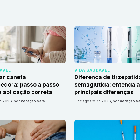
DÁVEL
VIDA SAUDÁVEL
ar caneta
Diferença de tirzepatid
edora: passo a passo
semaglutida: entenda 
 aplicação correta
principais diferenças
de 2026
, por
Redação Sara
5 de agosto de 2026
, por
Redação Sa