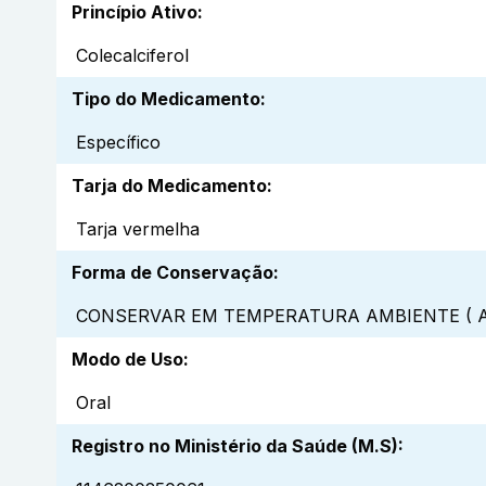
Princípio Ativo
:
Colecalciferol
Tipo do Medicamento
:
Específico
Tarja do Medicamento
:
Tarja vermelha
Forma de Conservação
:
CONSERVAR EM TEMPERATURA AMBIENTE ( A
Modo de Uso
:
Oral
Registro no Ministério da Saúde (M.S)
: