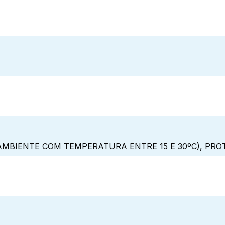
MBIENTE COM TEMPERATURA ENTRE 15 E 30ºC), PRO