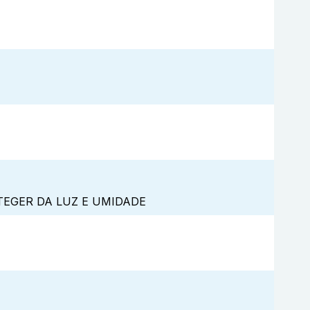
TEGER DA LUZ E UMIDADE