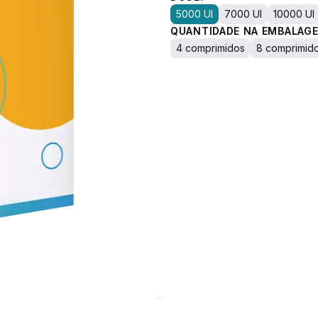
5000 UI
7000 UI
10000 UI
QUANTIDADE NA EMBALAGE
4 comprimidos
8 comprimid