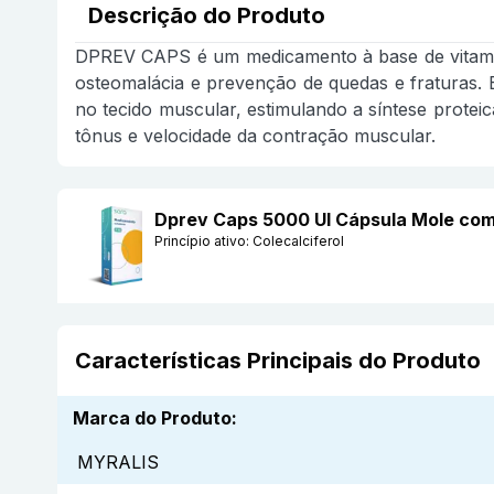
Descrição do Produto
DPREV CAPS é um medicamento à base de vitamina 
osteomalácia e prevenção de quedas e fraturas. E
no tecido muscular, estimulando a síntese proteic
tônus e velocidade da contração muscular.
Dprev Caps 5000 UI Cápsula Mole co
Princípio ativo:
Colecalciferol
Características Principais do Produto
Marca do Produto
:
MYRALIS