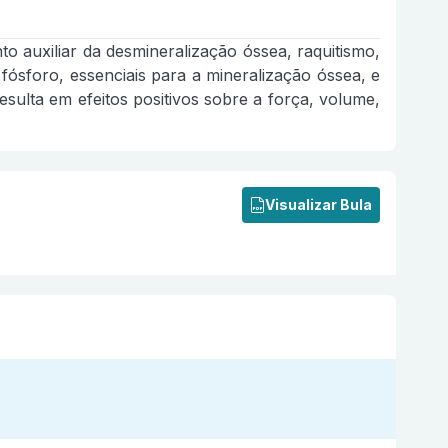
 auxiliar da desmineralização óssea, raquitismo,
fósforo, essenciais para a mineralização óssea, e
esulta em efeitos positivos sobre a força, volume,
Visualizar Bula