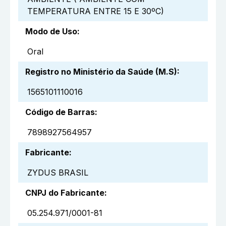
TEMPERATURA ENTRE 15 E 30ºC)
Modo de Uso
:
Oral
Registro no Ministério da Saúde (M.S)
:
1565101110016
Código de Barras
:
7898927564957
Fabricante
:
ZYDUS BRASIL
CNPJ do Fabricante
:
05.254.971/0001-81