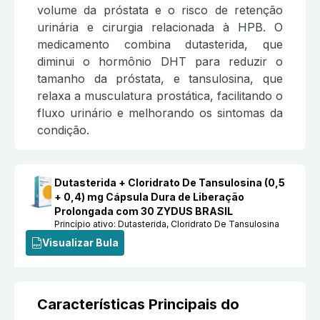
volume da próstata e o risco de retenção
urinária e cirurgia relacionada à HPB. O
medicamento combina dutasterida, que
diminui o hormônio DHT para reduzir o
tamanho da próstata, e tansulosina, que
relaxa a musculatura prostática, facilitando o
fluxo urinário e melhorando os sintomas da
condição.
Dutasterida + Cloridrato De Tansulosina (0,5
+ 0,4) mg Cápsula Dura de Liberação
Prolongada com 30 ZYDUS BRASIL
Princípio ativo:
Dutasterida, Cloridrato De Tansulosina
Visualizar Bula
Características Principais do