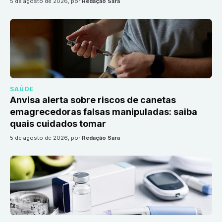
5 de agosto de 2026
, por
Redação Sara
SAÚDE
Anvisa alerta sobre riscos de canetas
emagrecedoras falsas manipuladas: saiba
quais cuidados tomar
5 de agosto de 2026
, por
Redação Sara