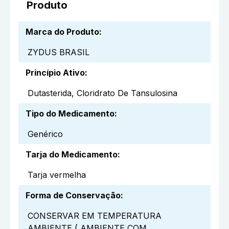
Produto
Marca do Produto
:
ZYDUS BRASIL
Princípio Ativo
:
Dutasterida, Cloridrato De Tansulosina
Tipo do Medicamento
:
Genérico
Tarja do Medicamento
:
Tarja vermelha
Forma de Conservação
:
CONSERVAR EM TEMPERATURA
AMBIENTE ( AMBIENTE COM