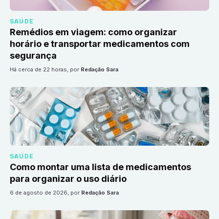
SAÚDE
Remédios em viagem: como organizar
horário e transportar medicamentos com
segurança
há cerca de 22 horas
, por
Redação Sara
SAÚDE
Como montar uma lista de medicamentos
para organizar o uso diário
6 de agosto de 2026
, por
Redação Sara