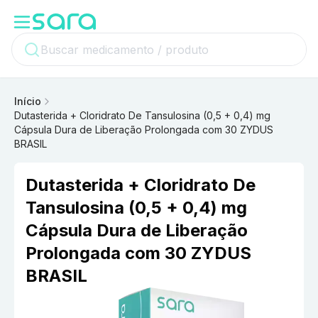
Início
Dutasterida + Cloridrato De Tansulosina (0,5 + 0,4) mg
Cápsula Dura de Liberação Prolongada com 30 ZYDUS
BRASIL
Dutasterida + Cloridrato De
Tansulosina (0,5 + 0,4) mg
Cápsula Dura de Liberação
Prolongada com 30 ZYDUS
BRASIL