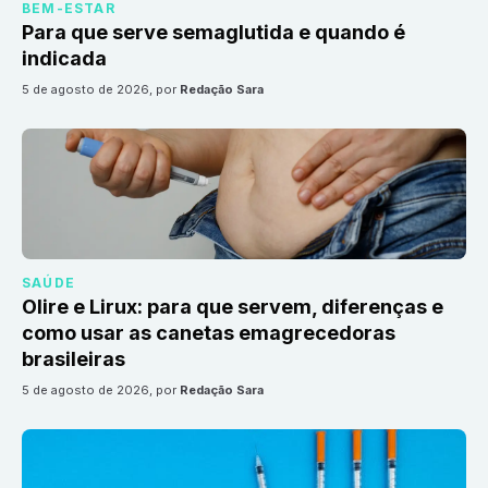
BEM-ESTAR
Para que serve semaglutida e quando é
indicada
5 de agosto de 2026
, por
Redação Sara
SAÚDE
Olire e Lirux: para que servem, diferenças e
como usar as canetas emagrecedoras
brasileiras
5 de agosto de 2026
, por
Redação Sara