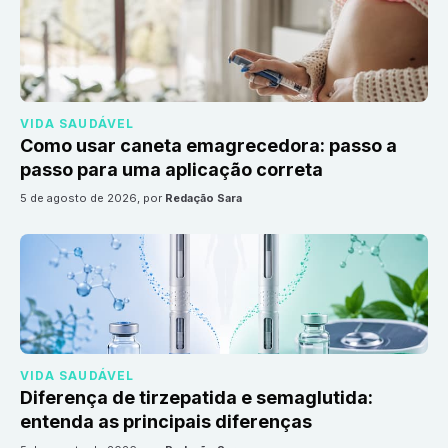
VIDA SAUDÁVEL
Como usar caneta emagrecedora: passo a
passo para uma aplicação correta
5 de agosto de 2026
, por
Redação Sara
VIDA SAUDÁVEL
Diferença de tirzepatida e semaglutida:
entenda as principais diferenças