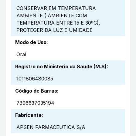
CONSERVAR EM TEMPERATURA
AMBIENTE ( AMBIENTE COM
TEMPERATURA ENTRE 15 E 30ºC),
PROTEGER DA LUZ E UMIDADE
Modo de Uso
:
Oral
Registro no Ministério da Saúde (M.S)
:
1011806480085
Código de Barras
:
7896637035194
Fabricante
:
APSEN FARMACEUTICA S/A