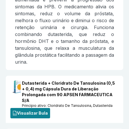
sintomas da HPB. O medicamento alivia os
sintomas, reduz o volume da próstata,
melhora o fluxo urinário e diminui o risco de
retenção urinária e cirurgia. Funciona
combinando dutasterida, que reduz o
hormônio DHT e o tamanho da próstata, e
tansulosina, que relaxa a musculatura da
glândula prostática facilitando a passagem da
urina.
Dutasterida + Cloridrato De Tansulosina (0,5
+ 0,4) mg Cápsula Dura de Liberação
Prolongada com 90 APSEN FARMACEUTICA
S/A
Princípio ativo:
Cloridrato De Tansulosina, Dutasterida
Visualizar Bula