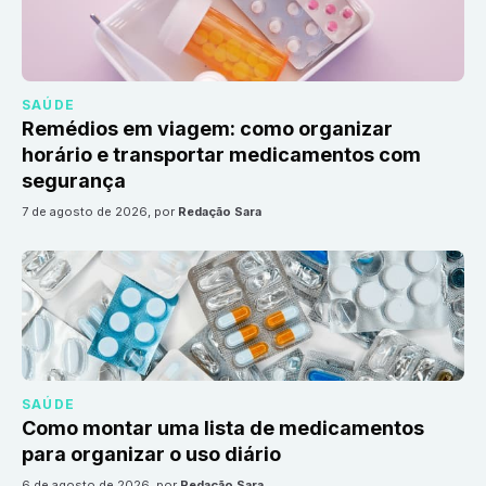
SAÚDE
Remédios em viagem: como organizar
horário e transportar medicamentos com
segurança
7 de agosto de 2026
, por
Redação Sara
SAÚDE
Como montar uma lista de medicamentos
para organizar o uso diário
6 de agosto de 2026
, por
Redação Sara