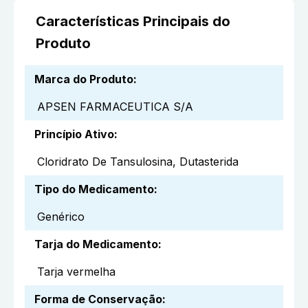
Características Principais do
Produto
Marca do Produto
:
APSEN FARMACEUTICA S/A
Princípio Ativo
:
Cloridrato De Tansulosina, Dutasterida
Tipo do Medicamento
:
Genérico
Tarja do Medicamento
:
Tarja vermelha
Forma de Conservação
: