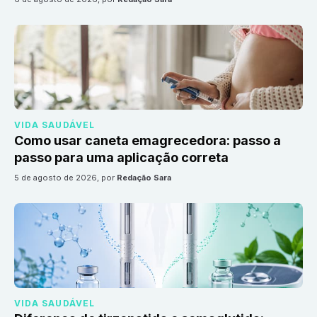
VIDA SAUDÁVEL
Como usar caneta emagrecedora: passo a
passo para uma aplicação correta
5 de agosto de 2026
, por
Redação Sara
VIDA SAUDÁVEL