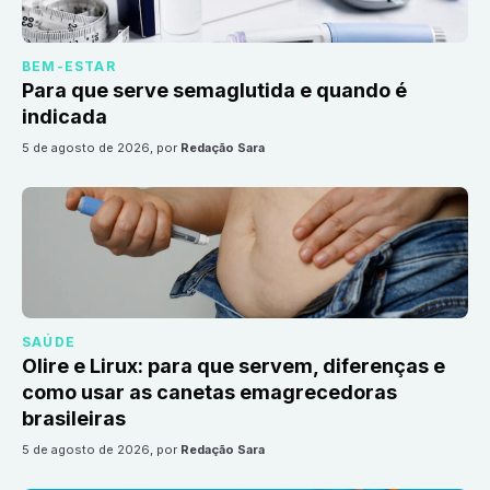
BEM-ESTAR
Para que serve semaglutida e quando é
indicada
5 de agosto de 2026
, por
Redação Sara
SAÚDE
Olire e Lirux: para que servem, diferenças e
como usar as canetas emagrecedoras
brasileiras
5 de agosto de 2026
, por
Redação Sara