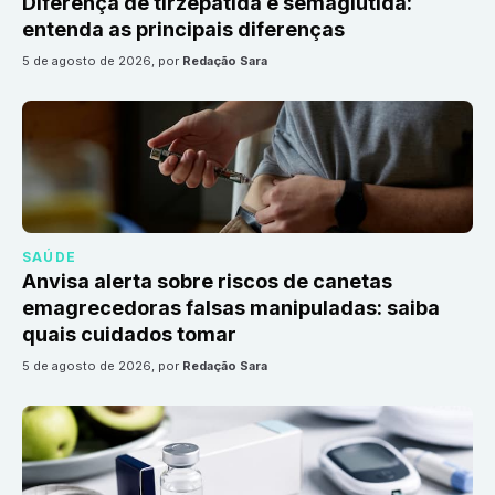
Diferença de tirzepatida e semaglutida:
entenda as principais diferenças
5 de agosto de 2026
, por
Redação Sara
SAÚDE
Anvisa alerta sobre riscos de canetas
emagrecedoras falsas manipuladas: saiba
quais cuidados tomar
5 de agosto de 2026
, por
Redação Sara