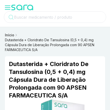
Início
Dutasterida + Cloridrato De Tansulosina (0,5 + 0,4) mg
Cápsula Dura de Liberação Prolongada com 90 APSEN
FARMACEUTICA S/A
Dutasterida + Cloridrato De
Tansulosina (0,5 + 0,4) mg
Cápsula Dura de Liberação
Prolongada com 90 APSEN
FARMACEUTICA S/A