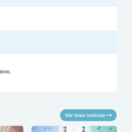
ório.
Ver mais notícias