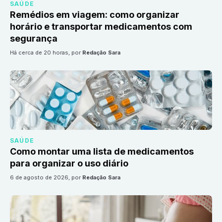
SAÚDE
Remédios em viagem: como organizar
horário e transportar medicamentos com
segurança
há cerca de 20 horas
, por
Redação Sara
SAÚDE
Como montar uma lista de medicamentos
para organizar o uso diário
6 de agosto de 2026
, por
Redação Sara