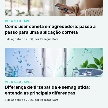
VIDA SAUDÁVEL
Como usar caneta emagrecedora: passo a
passo para uma aplicação correta
5 de agosto de 2026
, por
Redação Sara
VIDA SAUDÁVEL
Diferença de tirzepatida e semaglutida:
entenda as principais diferenças
5 de agosto de 2026
, por
Redação Sara