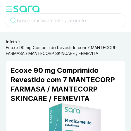
Início
Ecoxe 90 mg Comprimido Revestido com 7 MANTECORP
FARMASA / MANTECORP SKINCARE / FEMEVITA
Ecoxe 90 mg Comprimido
Revestido com 7 MANTECORP
FARMASA / MANTECORP
SKINCARE / FEMEVITA