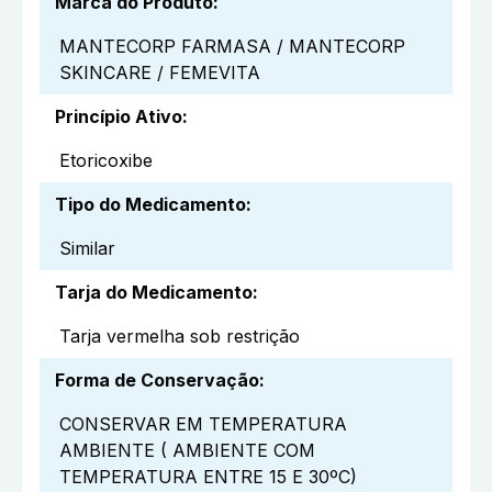
Marca do Produto
:
MANTECORP FARMASA / MANTECORP
SKINCARE / FEMEVITA
Princípio Ativo
:
Etoricoxibe
Tipo do Medicamento
:
Similar
Tarja do Medicamento
:
Tarja vermelha sob restrição
Forma de Conservação
:
CONSERVAR EM TEMPERATURA
AMBIENTE ( AMBIENTE COM
TEMPERATURA ENTRE 15 E 30ºC)