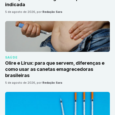
indicada
5 de agosto de 2026
, por
Redação Sara
SAÚDE
Olire e Lirux: para que servem, diferenças e
como usar as canetas emagrecedoras
brasileiras
5 de agosto de 2026
, por
Redação Sara