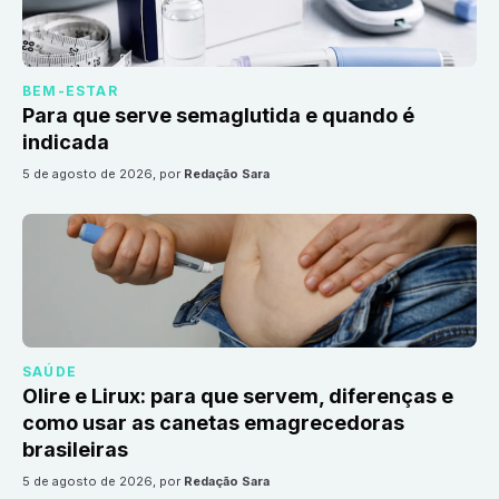
BEM-ESTAR
Para que serve semaglutida e quando é
indicada
5 de agosto de 2026
, por
Redação Sara
SAÚDE
Olire e Lirux: para que servem, diferenças e
como usar as canetas emagrecedoras
brasileiras
5 de agosto de 2026
, por
Redação Sara