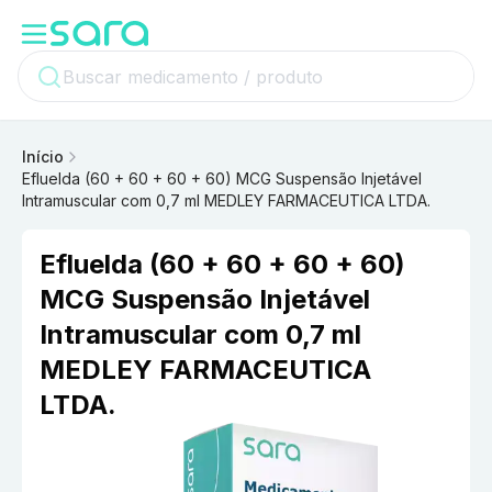
Início
Efluelda (60 + 60 + 60 + 60) MCG Suspensão Injetável
Intramuscular com 0,7 ml MEDLEY FARMACEUTICA LTDA.
Efluelda (60 + 60 + 60 + 60)
MCG Suspensão Injetável
Intramuscular com 0,7 ml
MEDLEY FARMACEUTICA
LTDA.