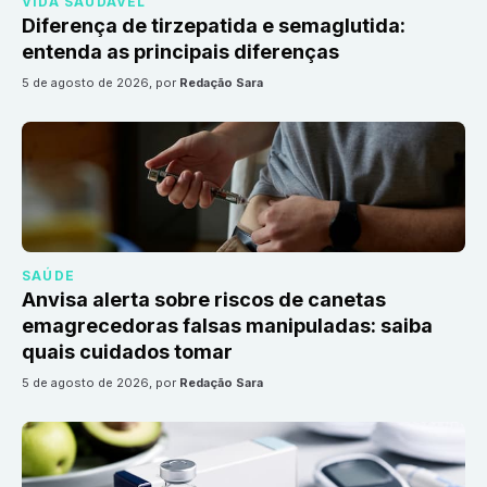
VIDA SAUDÁVEL
Diferença de tirzepatida e semaglutida:
entenda as principais diferenças
5 de agosto de 2026
, por
Redação Sara
SAÚDE
Anvisa alerta sobre riscos de canetas
emagrecedoras falsas manipuladas: saiba
quais cuidados tomar
5 de agosto de 2026
, por
Redação Sara