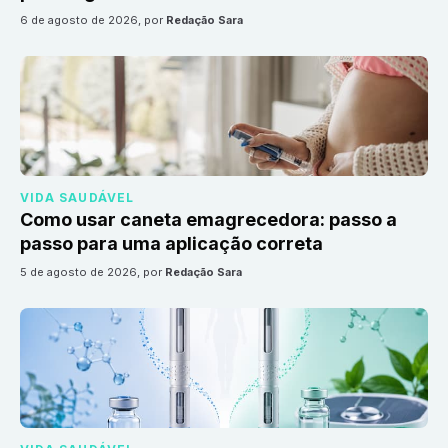
6 de agosto de 2026
, por
Redação Sara
VIDA SAUDÁVEL
Como usar caneta emagrecedora: passo a
passo para uma aplicação correta
5 de agosto de 2026
, por
Redação Sara