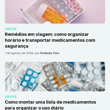
SAÚDE
Remédios em viagem: como organizar
horário e transportar medicamentos com
segurança
7 de agosto de 2026
, por
Redação Sara
SAÚDE
Como montar uma lista de medicamentos
para organizar o uso diário