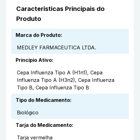
Características Principais do
Produto
Marca do Produto
:
MEDLEY FARMACEUTICA LTDA.
Princípio Ativo
:
Cepa Influenza Tipo A (H1n1), Cepa
Influenza Tipo A (H3n2), Cepa Influenza
Tipo B, Cepa Influenza Tipo B
Tipo do Medicamento
:
Biológico
Tarja do Medicamento
:
Tarja vermelha