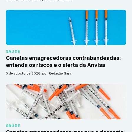
SAÚDE
Canetas emagrecedoras contrabandeadas:
entenda os riscos e o alerta da Anvisa
5 de agosto de 2026
, por
Redação Sara
SAÚDE