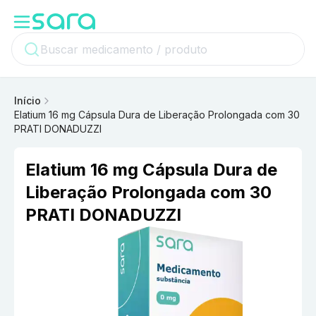
Início
Elatium 16 mg Cápsula Dura de Liberação Prolongada com 30
PRATI DONADUZZI
Elatium 16 mg Cápsula Dura de
Liberação Prolongada com 30
PRATI DONADUZZI