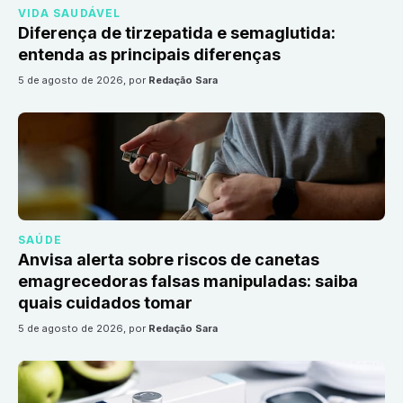
VIDA SAUDÁVEL
Diferença de tirzepatida e semaglutida:
entenda as principais diferenças
5 de agosto de 2026
, por
Redação Sara
SAÚDE
Anvisa alerta sobre riscos de canetas
emagrecedoras falsas manipuladas: saiba
quais cuidados tomar
5 de agosto de 2026
, por
Redação Sara