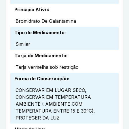
Princípio Ativo
:
Bromidrato De Galantamina
Tipo do Medicamento
:
Similar
Tarja do Medicamento
:
Tarja vermelha sob restrição
Forma de Conservação
:
CONSERVAR EM LUGAR SECO,
CONSERVAR EM TEMPERATURA
AMBIENTE ( AMBIENTE COM
TEMPERATURA ENTRE 15 E 30ºC),
PROTEGER DA LUZ