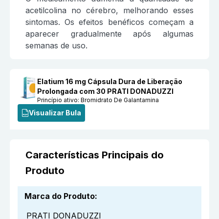
acetilcolina no cérebro, melhorando esses
sintomas. Os efeitos benéficos começam a
aparecer gradualmente após algumas
semanas de uso.
Elatium 16 mg Cápsula Dura de Liberação
Prolongada com 30 PRATI DONADUZZI
Princípio ativo:
Bromidrato De Galantamina
Visualizar Bula
Características Principais do
Produto
Marca do Produto
:
PRATI DONADUZZI