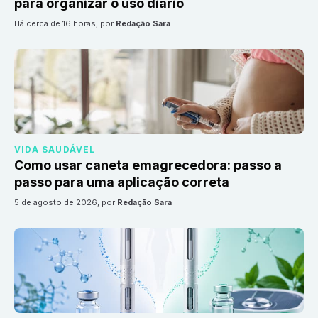
para organizar o uso diário
há cerca de 16 horas
, por
Redação Sara
VIDA SAUDÁVEL
Como usar caneta emagrecedora: passo a
passo para uma aplicação correta
5 de agosto de 2026
, por
Redação Sara