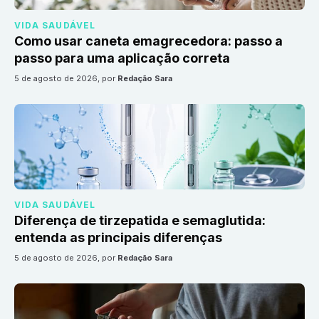
VIDA SAUDÁVEL
Como usar caneta emagrecedora: passo a
passo para uma aplicação correta
5 de agosto de 2026
, por
Redação Sara
VIDA SAUDÁVEL
Diferença de tirzepatida e semaglutida:
entenda as principais diferenças
5 de agosto de 2026
, por
Redação Sara