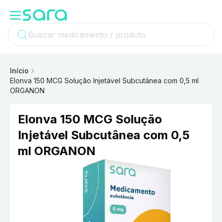
Início
Elonva 150 MCG Solução Injetável Subcutânea com 0,5 ml
ORGANON
Elonva 150 MCG Solução
Injetável Subcutânea com 0,5
ml ORGANON