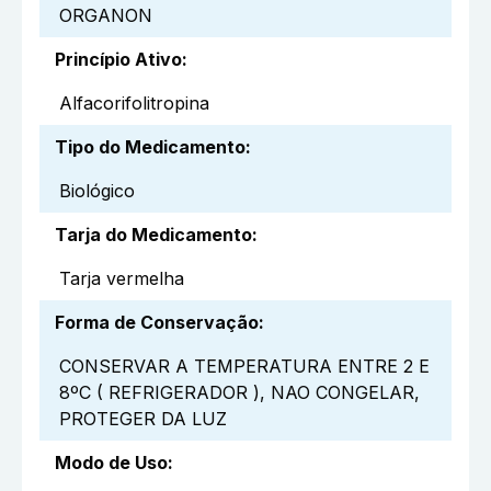
ORGANON
Princípio Ativo
:
Alfacorifolitropina
Tipo do Medicamento
:
Biológico
Tarja do Medicamento
:
Tarja vermelha
Forma de Conservação
:
CONSERVAR A TEMPERATURA ENTRE 2 E
8ºC ( REFRIGERADOR ), NAO CONGELAR,
PROTEGER DA LUZ
Modo de Uso
: