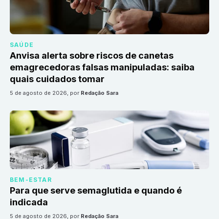
SAÚDE
Anvisa alerta sobre riscos de canetas
emagrecedoras falsas manipuladas: saiba
quais cuidados tomar
5 de agosto de 2026
, por
Redação Sara
BEM-ESTAR
Para que serve semaglutida e quando é
indicada
5 de agosto de 2026
, por
Redação Sara