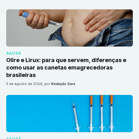
SAÚDE
Olire e Lirux: para que servem, diferenças e
como usar as canetas emagrecedoras
brasileiras
5 de agosto de 2026
, por
Redação Sara
SAÚDE