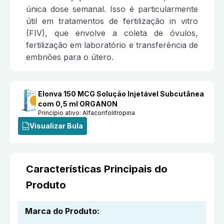
única dose semanal. Isso é particularmente
útil em tratamentos de fertilização in vitro
(FIV), que envolve a coleta de óvulos,
fertilização em laboratório e transferência de
embriões para o útero.
Elonva 150 MCG Solução Injetável Subcutânea
com 0,5 ml ORGANON
Princípio ativo:
Alfacorifolitropina
Visualizar Bula
Características Principais do
Produto
Marca do Produto
: