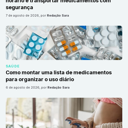
horário e transportar medicamentos com
segurança
7 de agosto de 2026
, por
Redação Sara
SAÚDE
Como montar uma lista de medicamentos
para organizar o uso diário
6 de agosto de 2026
, por
Redação Sara