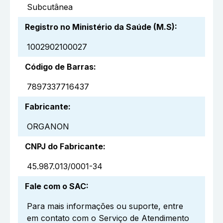
Subcutânea
Registro no Ministério da Saúde (M.S)
:
1002902100027
Código de Barras
:
7897337716437
Fabricante
:
ORGANON
CNPJ do Fabricante
:
45.987.013/0001-34
Fale com o SAC
:
Para mais informações ou suporte, entre
em contato com o Serviço de Atendimento