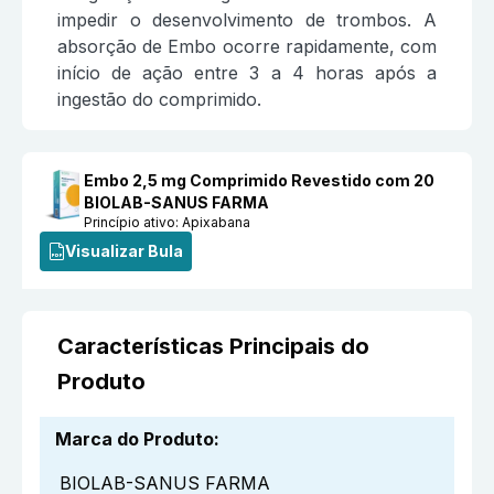
impedir o desenvolvimento de trombos. A
absorção de Embo ocorre rapidamente, com
início de ação entre 3 a 4 horas após a
ingestão do comprimido.
Embo 2,5 mg Comprimido Revestido com 20
BIOLAB-SANUS FARMA
Princípio ativo:
Apixabana
Visualizar Bula
Características Principais do
Produto
Marca do Produto
:
BIOLAB-SANUS FARMA