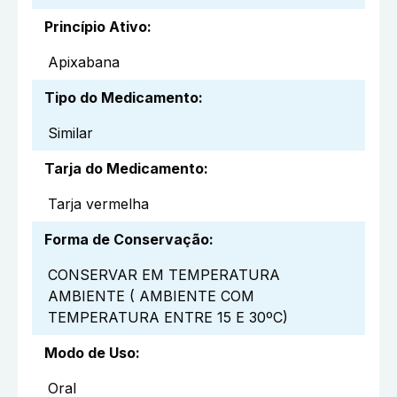
Princípio Ativo
:
Apixabana
Tipo do Medicamento
:
Similar
Tarja do Medicamento
:
Tarja vermelha
Forma de Conservação
:
CONSERVAR EM TEMPERATURA
AMBIENTE ( AMBIENTE COM
TEMPERATURA ENTRE 15 E 30ºC)
Modo de Uso
:
Oral