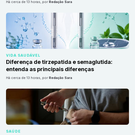
há cerca de 13 horas
, por
Redação Sara
VIDA SAUDÁVEL
Diferença de tirzepatida e semaglutida:
entenda as principais diferenças
há cerca de 13 horas
, por
Redação Sara
SAÚDE