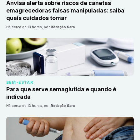
Anvisa alerta sobre riscos de canetas
emagrecedoras falsas manipuladas: saiba
quais cuidados tomar
há cerca de 13 horas
, por
Redação Sara
BEM-ESTAR
Para que serve semaglutida e quando é
indicada
há cerca de 13 horas
, por
Redação Sara