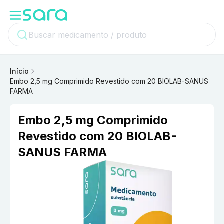
Início
Embo 2,5 mg Comprimido Revestido com 20 BIOLAB-SANUS
FARMA
Embo 2,5 mg Comprimido
Revestido com 20 BIOLAB-
SANUS FARMA