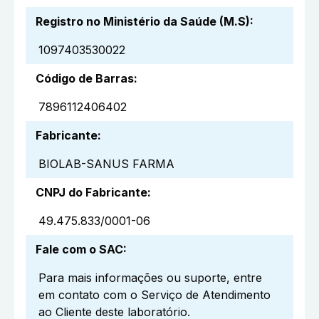
Registro no Ministério da Saúde (M.S)
:
1097403530022
Código de Barras
:
7896112406402
Fabricante
:
BIOLAB-SANUS FARMA
CNPJ do Fabricante
:
49.475.833/0001-06
Fale com o SAC
:
Para mais informações ou suporte, entre
em contato com o Serviço de Atendimento
ao Cliente deste laboratório.