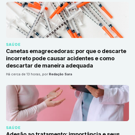
SAÚDE
Canetas emagrecedoras: por que o descarte
incorreto pode causar acidentes e como
descartar de maneira adequada
há cerca de 13 horas
, por
Redação Sara
SAÚDE
Adesão ao tratamento: importância e seus