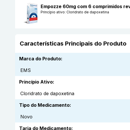
Empozze 60mg com 6 comprimidos re
Princípio ativo:
Cloridrato de dapoxetina
Características Principais do Produto
Marca do Produto
:
EMS
Princípio Ativo
:
Cloridrato de dapoxetina
Tipo do Medicamento
:
Novo
Tarja do Medicamento
: