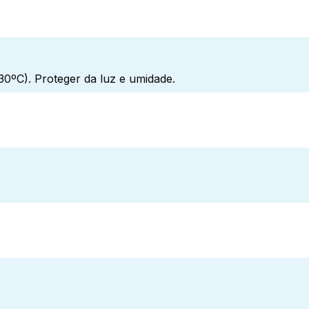
0ºC). Proteger da luz e umidade.