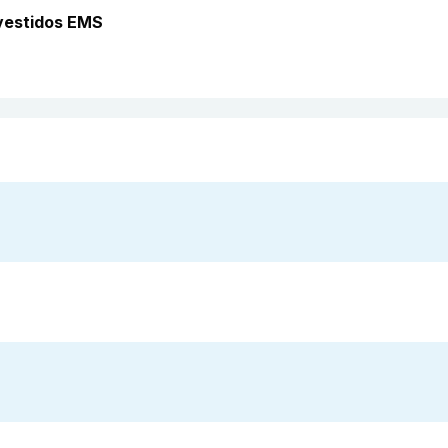
vestidos EMS