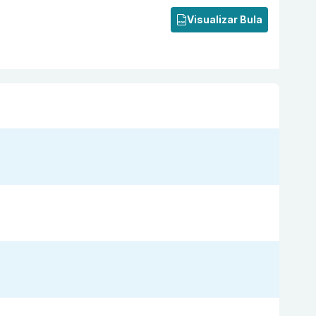
Visualizar Bula