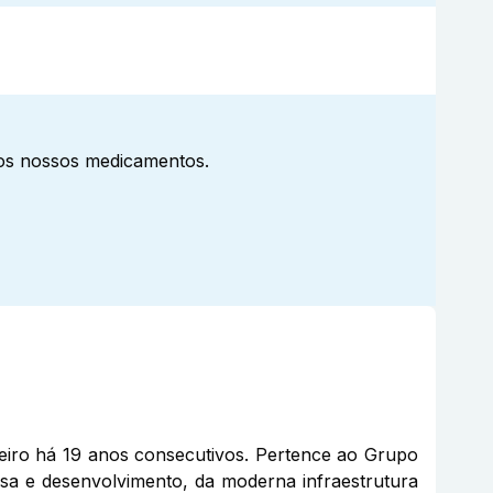
aos nossos medicamentos.
eiro há 19 anos consecutivos. Pertence ao Grupo
sa e desenvolvimento, da moderna infraestrutura