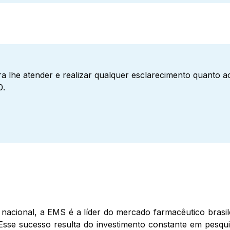
a lhe atender e realizar qualquer esclarecimento quanto 
0.
nacional, a EMS é a líder do mercado farmacêutico brasil
Esse sucesso resulta do investimento constante em pesqui