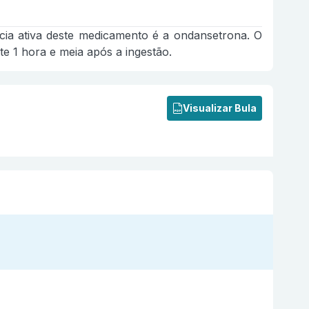
ncia ativa deste medicamento é a ondansetrona. O
 1 hora e meia após a ingestão.
Visualizar Bula