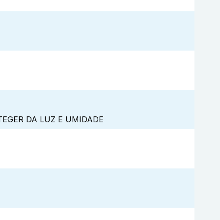
TEGER DA LUZ E UMIDADE