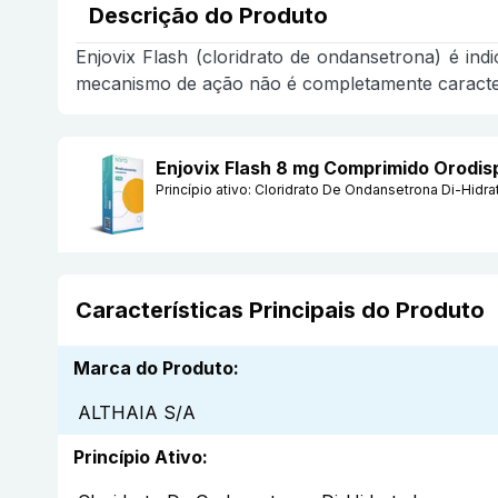
Descrição do Produto
Enjovix Flash (cloridrato de ondansetrona) é in
mecanismo de ação não é completamente caracter
Enjovix Flash 8 mg Comprimido Orodis
Princípio ativo:
Cloridrato De Ondansetrona Di-Hidra
Características Principais do Produto
Marca do Produto
:
ALTHAIA S/A
Princípio Ativo
: