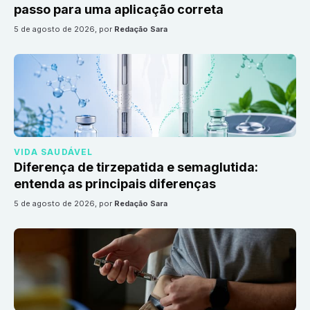
passo para uma aplicação correta
5 de agosto de 2026
, por
Redação Sara
VIDA SAUDÁVEL
Diferença de tirzepatida e semaglutida:
entenda as principais diferenças
5 de agosto de 2026
, por
Redação Sara