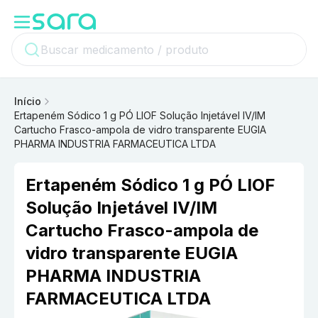
Início
Ertapeném Sódico 1 g PÓ LIOF Solução Injetável IV/IM
Cartucho Frasco-ampola de vidro transparente EUGIA
PHARMA INDUSTRIA FARMACEUTICA LTDA
Ertapeném Sódico 1 g PÓ LIOF
Solução Injetável IV/IM
Cartucho Frasco-ampola de
vidro transparente EUGIA
PHARMA INDUSTRIA
FARMACEUTICA LTDA