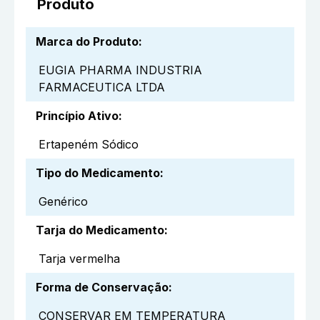
Produto
Marca do Produto
:
EUGIA PHARMA INDUSTRIA
FARMACEUTICA LTDA
Princípio Ativo
:
Ertapeném Sódico
Tipo do Medicamento
:
Genérico
Tarja do Medicamento
:
Tarja vermelha
Forma de Conservação
:
CONSERVAR EM TEMPERATURA