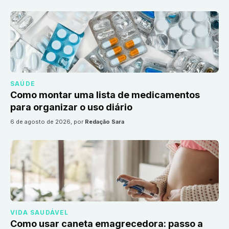
SAÚDE
Como montar uma lista de medicamentos
para organizar o uso diário
6 de agosto de 2026
, por
Redação Sara
VIDA SAUDÁVEL
Como usar caneta emagrecedora: passo a