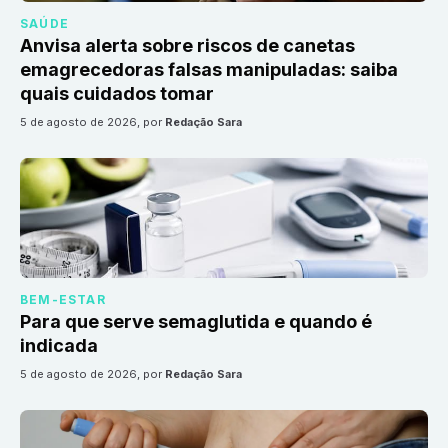
SAÚDE
Anvisa alerta sobre riscos de canetas
emagrecedoras falsas manipuladas: saiba
quais cuidados tomar
5 de agosto de 2026
, por
Redação Sara
BEM-ESTAR
Para que serve semaglutida e quando é
indicada
5 de agosto de 2026
, por
Redação Sara