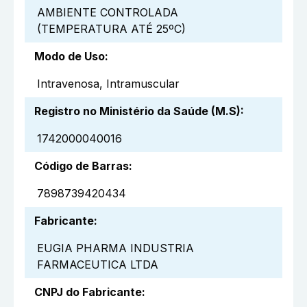
AMBIENTE CONTROLADA
(TEMPERATURA ATÉ 25ºC)
Modo de Uso
:
Intravenosa, Intramuscular
Registro no Ministério da Saúde (M.S)
:
1742000040016
Código de Barras
:
7898739420434
Fabricante
:
EUGIA PHARMA INDUSTRIA
FARMACEUTICA LTDA
CNPJ do Fabricante
: