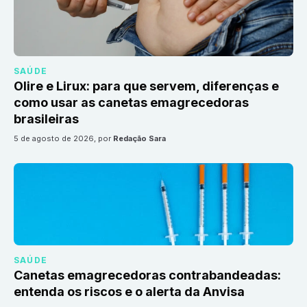
SAÚDE
Olire e Lirux: para que servem, diferenças e
como usar as canetas emagrecedoras
brasileiras
5 de agosto de 2026
, por
Redação Sara
SAÚDE
Canetas emagrecedoras contrabandeadas:
entenda os riscos e o alerta da Anvisa