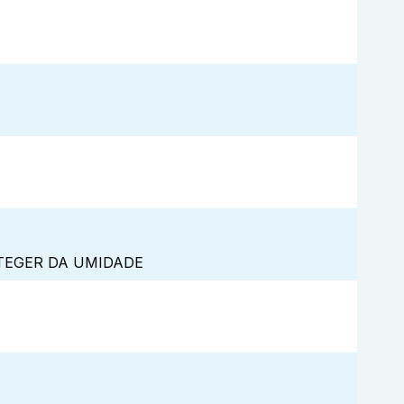
TEGER DA UMIDADE