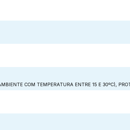
MBIENTE COM TEMPERATURA ENTRE 15 E 30ºC), PRO