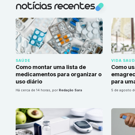
notícias recentes
SAÚDE
VIDA SAU
Como montar uma lista de
Como us
medicamentos para organizar o
emagrec
uso diário
para uma
há cerca de 14 horas
, por
Redação Sara
5 de agosto 