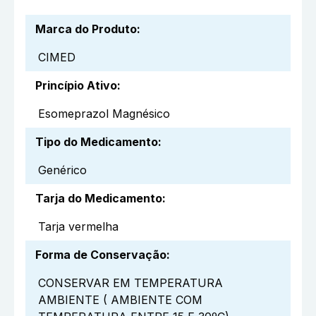
Marca do Produto
:
CIMED
Princípio Ativo
:
Esomeprazol Magnésico
Tipo do Medicamento
:
Genérico
Tarja do Medicamento
:
Tarja vermelha
Forma de Conservação
:
CONSERVAR EM TEMPERATURA
AMBIENTE ( AMBIENTE COM