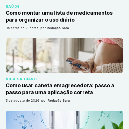
SAÚDE
Como montar uma lista de medicamentos
para organizar o uso diário
há cerca de 21 horas
, por
Redação Sara
VIDA SAUDÁVEL
Como usar caneta emagrecedora: passo a
passo para uma aplicação correta
5 de agosto de 2026
, por
Redação Sara