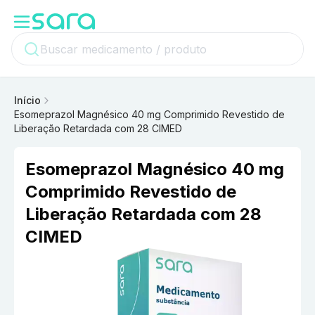
Início
Esomeprazol Magnésico 40 mg Comprimido Revestido de
Liberação Retardada com 28 CIMED
Esomeprazol Magnésico 40 mg
Comprimido Revestido de
Liberação Retardada com 28
CIMED