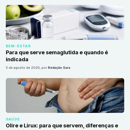
BEM-ESTAR
Para que serve semaglutida e quando é
indicada
5 de agosto de 2026
, por
Redação Sara
SAÚDE
Olire e Lirux: para que servem, diferenças e