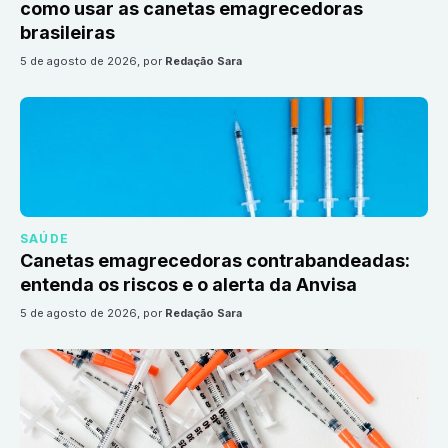
como usar as canetas emagrecedoras
brasileiras
5 de agosto de 2026
, por
Redação Sara
SAÚDE
Canetas emagrecedoras contrabandeadas:
entenda os riscos e o alerta da Anvisa
5 de agosto de 2026
, por
Redação Sara