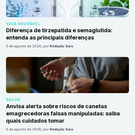
VIDA SAUDÁVEL
Diferença de tirzepatida e semaglutida:
entenda as principais diferenças
5 de agosto de 2026
, por
Redação Sara
SAÚDE
Anvisa alerta sobre riscos de canetas
emagrecedoras falsas manipuladas: saiba
quais cuidados tomar
5 de agosto de 2026
, por
Redação Sara