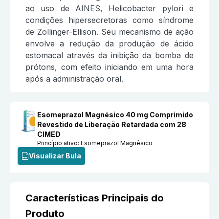
ao uso de AINES, Helicobacter pylori e
condições hipersecretoras como síndrome
de Zollinger-Ellison. Seu mecanismo de ação
envolve a redução da produção de ácido
estomacal através da inibição da bomba de
prótons, com efeito iniciando em uma hora
após a administração oral.
Esomeprazol Magnésico 40 mg Comprimido
Revestido de Liberação Retardada com 28
CIMED
Princípio ativo:
Esomeprazol Magnésico
Visualizar Bula
Características Principais do
Produto