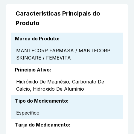
Características Principais do
Produto
Marca do Produto
:
MANTECORP FARMASA / MANTECORP
SKINCARE / FEMEVITA
Princípio Ativo
:
Hidróxido De Magnésio, Carbonato De
Cálcio, Hidróxido De Alumínio
Tipo do Medicamento
:
Específico
Tarja do Medicamento
: