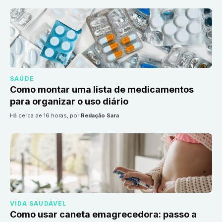
SAÚDE
Como montar uma lista de medicamentos
para organizar o uso diário
há cerca de 16 horas
, por
Redação Sara
VIDA SAUDÁVEL
Como usar caneta emagrecedora: passo a