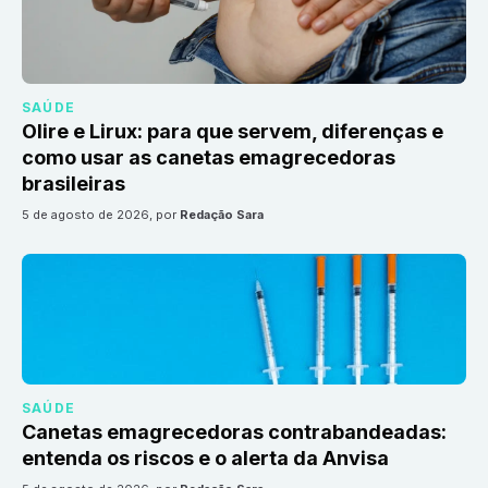
SAÚDE
Olire e Lirux: para que servem, diferenças e
como usar as canetas emagrecedoras
brasileiras
5 de agosto de 2026
, por
Redação Sara
SAÚDE
Canetas emagrecedoras contrabandeadas:
entenda os riscos e o alerta da Anvisa