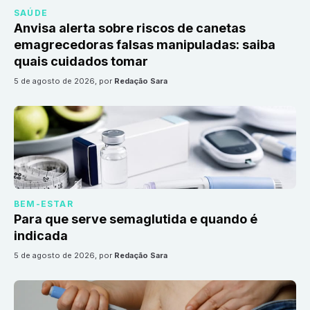
SAÚDE
Anvisa alerta sobre riscos de canetas
emagrecedoras falsas manipuladas: saiba
quais cuidados tomar
5 de agosto de 2026
, por
Redação Sara
BEM-ESTAR
Para que serve semaglutida e quando é
indicada
5 de agosto de 2026
, por
Redação Sara