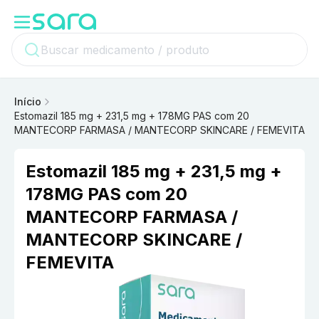
Início
Estomazil 185 mg + 231,5 mg + 178MG PAS com 20
MANTECORP FARMASA / MANTECORP SKINCARE / FEMEVITA
Estomazil 185 mg + 231,5 mg +
178MG PAS com 20
MANTECORP FARMASA /
MANTECORP SKINCARE /
FEMEVITA