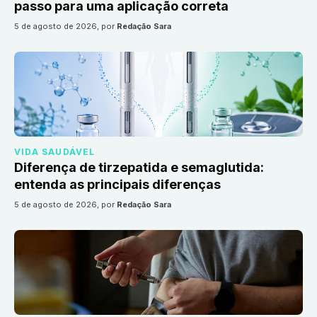
passo para uma aplicação correta
5 de agosto de 2026
, por
Redação Sara
VIDA SAUDÁVEL
Diferença de tirzepatida e semaglutida:
entenda as principais diferenças
5 de agosto de 2026
, por
Redação Sara