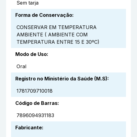
Sem tarja
Forma de Conservação
:
CONSERVAR EM TEMPERATURA
AMBIENTE ( AMBIENTE COM
TEMPERATURA ENTRE 15 E 30ºC)
Modo de Uso
:
Oral
Registro no Ministério da Saúde (M.S)
:
1781709710018
Código de Barras
:
7896094931183
Fabricante
: