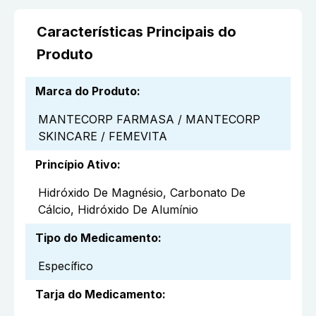
Características Principais do
Produto
Marca do Produto
:
MANTECORP FARMASA / MANTECORP
SKINCARE / FEMEVITA
Princípio Ativo
:
Hidróxido De Magnésio, Carbonato De
Cálcio, Hidróxido De Alumínio
Tipo do Medicamento
:
Específico
Tarja do Medicamento
: