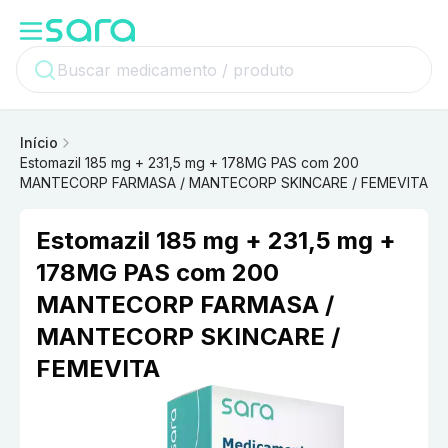
Início
Estomazil 185 mg + 231,5 mg + 178MG PAS com 200
MANTECORP FARMASA / MANTECORP SKINCARE / FEMEVITA
Estomazil 185 mg + 231,5 mg +
178MG PAS com 200
MANTECORP FARMASA /
MANTECORP SKINCARE /
FEMEVITA