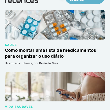
recentes
SAÚDE
Como montar uma lista de medicamentos
para organizar o uso diário
há cerca de 8 horas
, por
Redação Sara
VIDA SAUDÁVEL