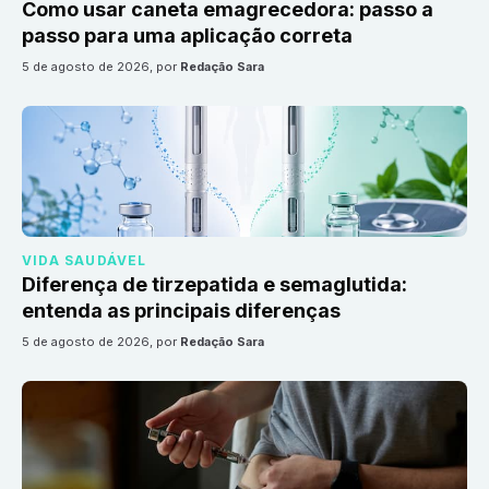
Como usar caneta emagrecedora: passo a
passo para uma aplicação correta
5 de agosto de 2026
, por
Redação Sara
VIDA SAUDÁVEL
Diferença de tirzepatida e semaglutida:
entenda as principais diferenças
5 de agosto de 2026
, por
Redação Sara