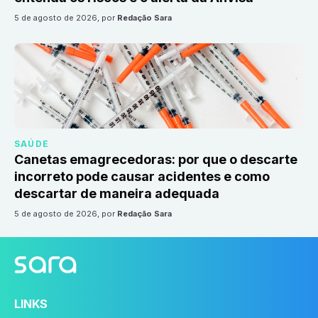
5 de agosto de 2026
, por
Redação Sara
SAÚDE
Canetas emagrecedoras: por que o descarte
incorreto pode causar acidentes e como
descartar de maneira adequada
5 de agosto de 2026
, por
Redação Sara
LINKS