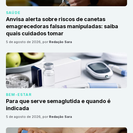
SAÚDE
Anvisa alerta sobre riscos de canetas
emagrecedoras falsas manipuladas: saiba
quais cuidados tomar
5 de agosto de 2026
, por
Redação Sara
BEM-ESTAR
Para que serve semaglutida e quando é
indicada
5 de agosto de 2026
, por
Redação Sara