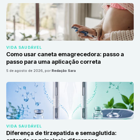
VIDA SAUDÁVEL
Como usar caneta emagrecedora: passo a
passo para uma aplicação correta
5 de agosto de 2026
, por
Redação Sara
VIDA SAUDÁVEL
Diferença de tirzepatida e semaglutida: