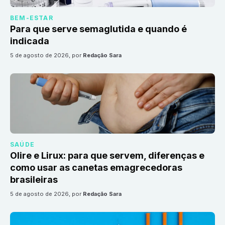
BEM-ESTAR
Para que serve semaglutida e quando é
indicada
5 de agosto de 2026
, por
Redação Sara
SAÚDE
Olire e Lirux: para que servem, diferenças e
como usar as canetas emagrecedoras
brasileiras
5 de agosto de 2026
, por
Redação Sara