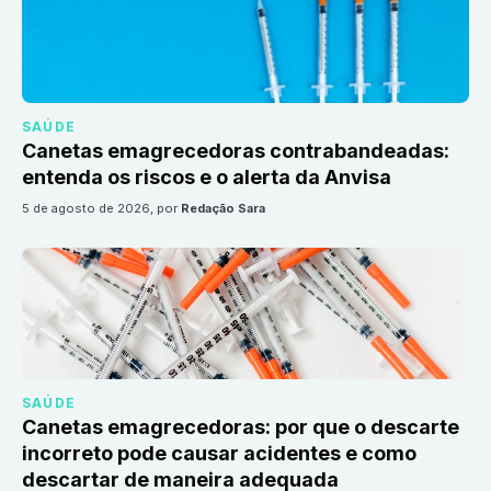
SAÚDE
Canetas emagrecedoras contrabandeadas:
entenda os riscos e o alerta da Anvisa
5 de agosto de 2026
, por
Redação Sara
SAÚDE
Canetas emagrecedoras: por que o descarte
incorreto pode causar acidentes e como
descartar de maneira adequada