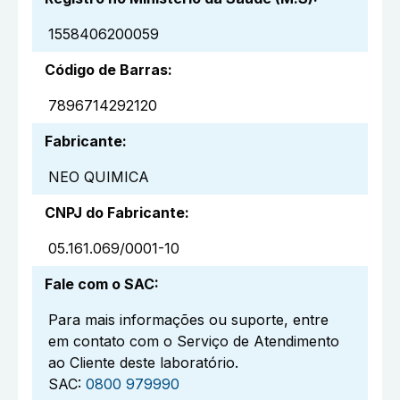
1558406200059
Código de Barras
:
7896714292120
Fabricante
:
NEO QUIMICA
CNPJ do Fabricante
:
05.161.069/0001-10
Fale com o SAC
:
Para mais informações ou suporte, entre
em contato com o Serviço de Atendimento
ao Cliente deste laboratório.
SAC:
0800 979990