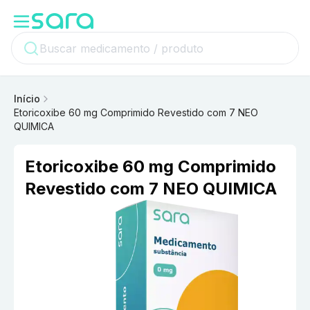
Início
Etoricoxibe 60 mg Comprimido Revestido com 7 NEO
QUIMICA
Etoricoxibe 60 mg Comprimido
Revestido com 7 NEO QUIMICA