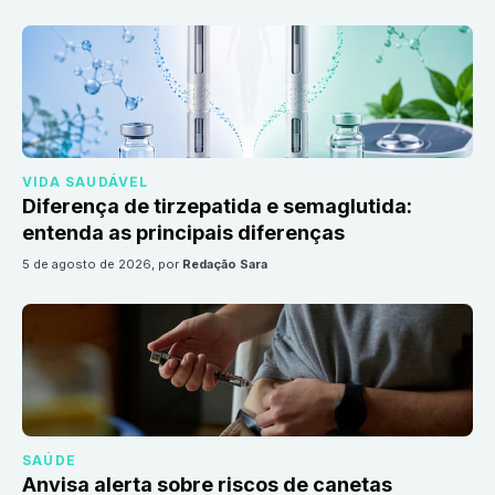
VIDA SAUDÁVEL
Diferença de tirzepatida e semaglutida:
entenda as principais diferenças
5 de agosto de 2026
, por
Redação Sara
SAÚDE
Anvisa alerta sobre riscos de canetas