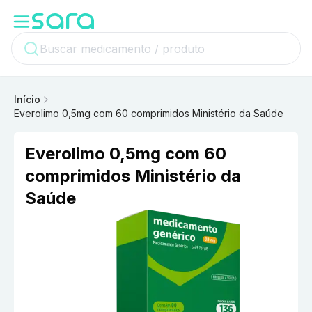
Início
Everolimo 0,5mg com 60 comprimidos Ministério da Saúde
Everolimo 0,5mg com 60
comprimidos Ministério da
Saúde