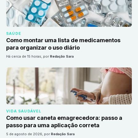
SAÚDE
Como montar uma lista de medicamentos
para organizar o uso diário
há cerca de 15 horas
, por
Redação Sara
VIDA SAUDÁVEL
Como usar caneta emagrecedora: passo a
passo para uma aplicação correta
5 de agosto de 2026
, por
Redação Sara