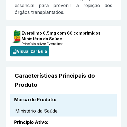
essencial para prevenir a rejeição dos
órgãos transplantados.
Everolimo 0,5mg com 60 comprimidos
Ministério da Saúde
Princípio ativo:
Everolimo
Visualizar Bula
Características Principais do
Produto
Marca do Produto
:
Ministério da Saúde
Princípio Ativo
: