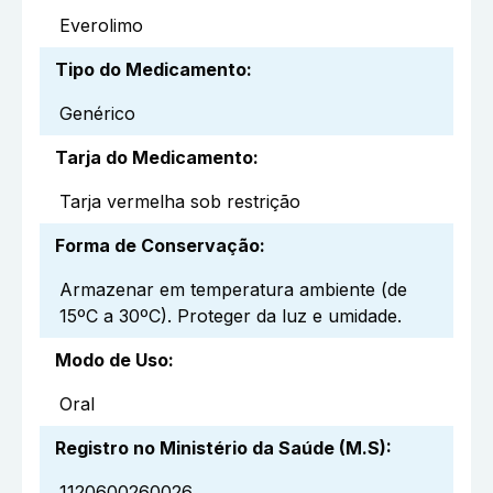
Everolimo
Tipo do Medicamento
:
Genérico
Tarja do Medicamento
:
Tarja vermelha sob restrição
Forma de Conservação
:
Armazenar em temperatura ambiente (de
15ºC a 30ºC). Proteger da luz e umidade.
Modo de Uso
:
Oral
Registro no Ministério da Saúde (M.S)
:
1120600260026