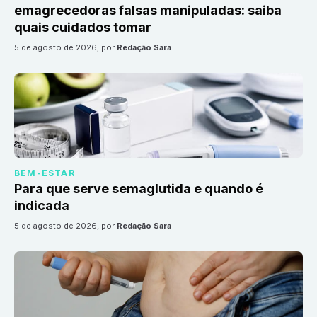
emagrecedoras falsas manipuladas: saiba
quais cuidados tomar
5 de agosto de 2026
, por
Redação Sara
BEM-ESTAR
Para que serve semaglutida e quando é
indicada
5 de agosto de 2026
, por
Redação Sara