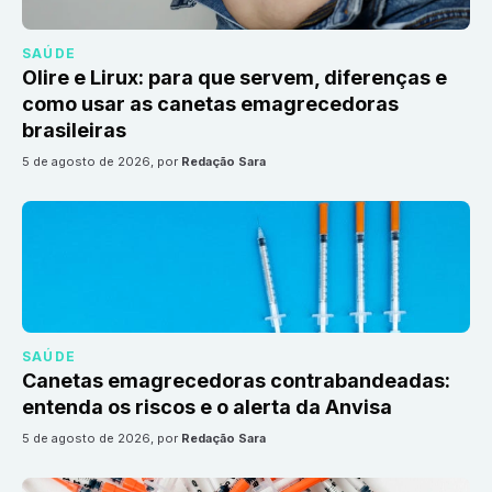
SAÚDE
Olire e Lirux: para que servem, diferenças e
como usar as canetas emagrecedoras
brasileiras
5 de agosto de 2026
, por
Redação Sara
SAÚDE
Canetas emagrecedoras contrabandeadas:
entenda os riscos e o alerta da Anvisa
5 de agosto de 2026
, por
Redação Sara