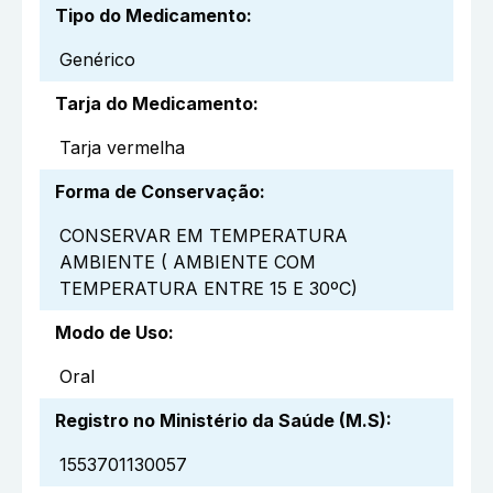
Tipo do Medicamento
:
Genérico
Tarja do Medicamento
:
Tarja vermelha
Forma de Conservação
:
CONSERVAR EM TEMPERATURA
AMBIENTE ( AMBIENTE COM
TEMPERATURA ENTRE 15 E 30ºC)
Modo de Uso
:
Oral
Registro no Ministério da Saúde (M.S)
:
1553701130057