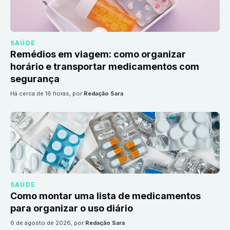
SAÚDE
Remédios em viagem: como organizar
horário e transportar medicamentos com
segurança
há cerca de 16 horas
, por
Redação Sara
SAÚDE
Como montar uma lista de medicamentos
para organizar o uso diário
6 de agosto de 2026
, por
Redação Sara