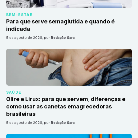
BEM-ESTAR
Para que serve semaglutida e quando é
indicada
5 de agosto de 2026
, por
Redação Sara
SAÚDE
Olire e Lirux: para que servem, diferenças e
como usar as canetas emagrecedoras
brasileiras
5 de agosto de 2026
, por
Redação Sara