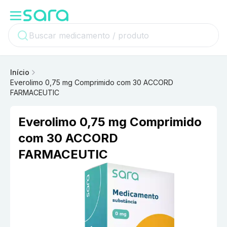
Início
Everolimo 0,75 mg Comprimido com 30 ACCORD
FARMACEUTIC
Everolimo 0,75 mg Comprimido
com 30 ACCORD
FARMACEUTIC