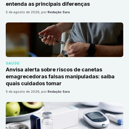
entenda as principais diferenças
5 de agosto de 2026
, por
Redação Sara
SAÚDE
Anvisa alerta sobre riscos de canetas
emagrecedoras falsas manipuladas: saiba
quais cuidados tomar
5 de agosto de 2026
, por
Redação Sara