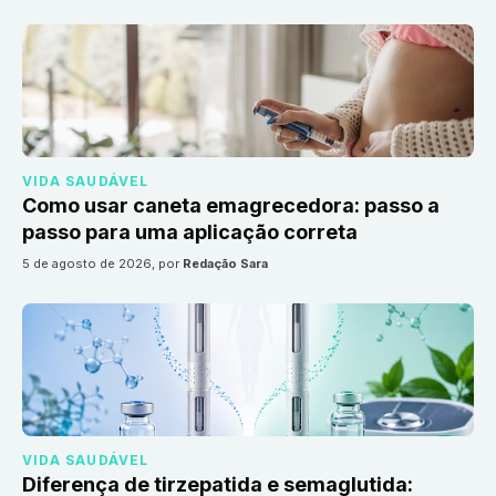
VIDA SAUDÁVEL
Como usar caneta emagrecedora: passo a
passo para uma aplicação correta
5 de agosto de 2026
, por
Redação Sara
VIDA SAUDÁVEL
Diferença de tirzepatida e semaglutida: