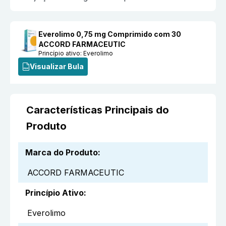
Everolimo 0,75 mg Comprimido com 30
ACCORD FARMACEUTIC
Princípio ativo:
Everolimo
Visualizar Bula
Características Principais do
Produto
Marca do Produto
:
ACCORD FARMACEUTIC
Princípio Ativo
:
Everolimo