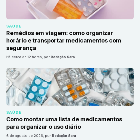
SAÚDE
Remédios em viagem: como organizar
horário e transportar medicamentos com
segurança
há cerca de 12 horas
, por
Redação Sara
SAÚDE
Como montar uma lista de medicamentos
para organizar o uso diário
6 de agosto de 2026
, por
Redação Sara