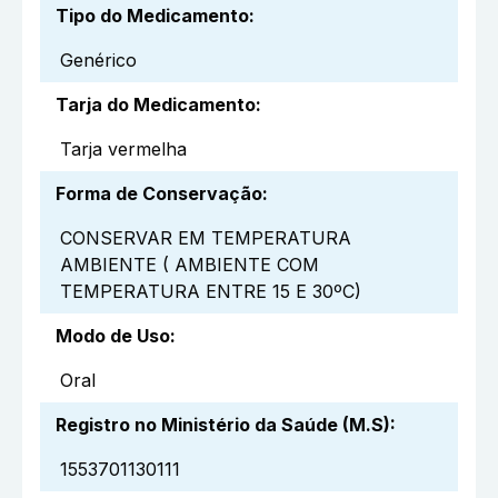
Tipo do Medicamento
:
Genérico
Tarja do Medicamento
:
Tarja vermelha
Forma de Conservação
:
CONSERVAR EM TEMPERATURA
AMBIENTE ( AMBIENTE COM
TEMPERATURA ENTRE 15 E 30ºC)
Modo de Uso
:
Oral
Registro no Ministério da Saúde (M.S)
:
1553701130111