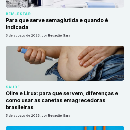
BEM-ESTAR
Para que serve semaglutida e quando é
indicada
5 de agosto de 2026
, por
Redação Sara
SAÚDE
Olire e Lirux: para que servem, diferenças e
como usar as canetas emagrecedoras
brasileiras
5 de agosto de 2026
, por
Redação Sara