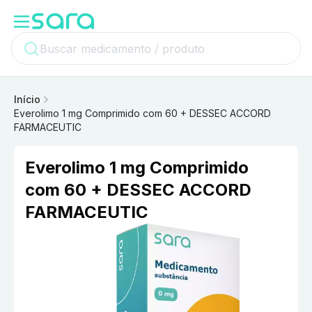
Início
Everolimo 1 mg Comprimido com 60 + DESSEC ACCORD
FARMACEUTIC
Everolimo 1 mg Comprimido
com 60 + DESSEC ACCORD
FARMACEUTIC