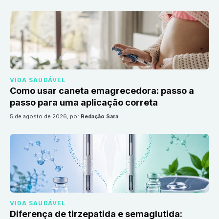
VIDA SAUDÁVEL
Como usar caneta emagrecedora: passo a
passo para uma aplicação correta
5 de agosto de 2026
, por
Redação Sara
VIDA SAUDÁVEL
Diferença de tirzepatida e semaglutida: