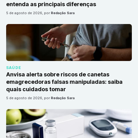
entenda as principais diferenças
5 de agosto de 2026
, por
Redação Sara
SAÚDE
Anvisa alerta sobre riscos de canetas
emagrecedoras falsas manipuladas: saiba
quais cuidados tomar
5 de agosto de 2026
, por
Redação Sara