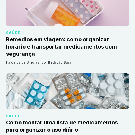
SAÚDE
Remédios em viagem: como organizar
horário e transportar medicamentos com
segurança
há cerca de 6 horas
, por
Redação Sara
SAÚDE
Como montar uma lista de medicamentos
para organizar o uso diário