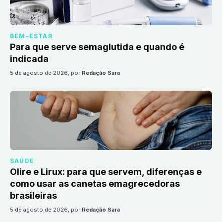
BEM-ESTAR
Para que serve semaglutida e quando é
indicada
5 de agosto de 2026
, por
Redação Sara
SAÚDE
Olire e Lirux: para que servem, diferenças e
como usar as canetas emagrecedoras
brasileiras
5 de agosto de 2026
, por
Redação Sara