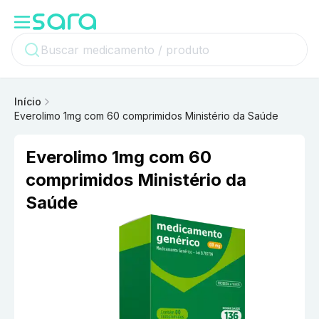
Início
Everolimo 1mg com 60 comprimidos Ministério da Saúde
Everolimo 1mg com 60
comprimidos Ministério da
Saúde