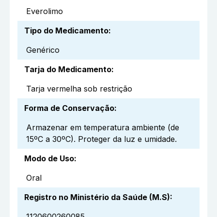
Everolimo
Tipo do Medicamento
:
Genérico
Tarja do Medicamento
:
Tarja vermelha sob restrição
Forma de Conservação
:
Armazenar em temperatura ambiente (de
15ºC a 30ºC). Proteger da luz e umidade.
Modo de Uso
:
Oral
Registro no Ministério da Saúde (M.S)
:
1120600260085