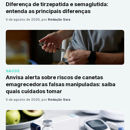
Diferença de tirzepatida e semaglutida:
entenda as principais diferenças
5 de agosto de 2026
, por
Redação Sara
SAÚDE
Anvisa alerta sobre riscos de canetas
emagrecedoras falsas manipuladas: saiba
quais cuidados tomar
5 de agosto de 2026
, por
Redação Sara