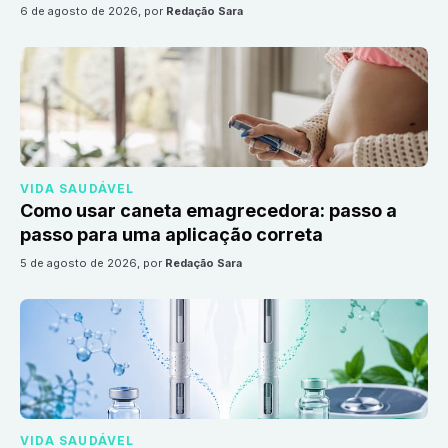
6 de agosto de 2026
, por
Redação Sara
VIDA SAUDÁVEL
Como usar caneta emagrecedora: passo a
passo para uma aplicação correta
5 de agosto de 2026
, por
Redação Sara
VIDA SAUDÁVEL