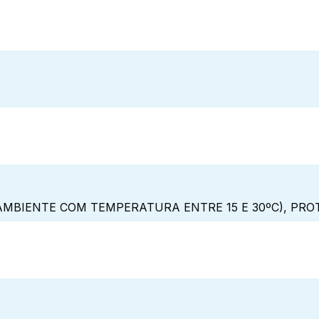
MBIENTE COM TEMPERATURA ENTRE 15 E 30ºC), PRO