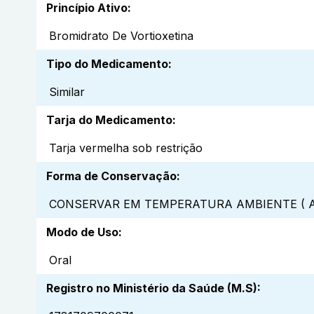
Princípio Ativo
:
Bromidrato De Vortioxetina
Tipo do Medicamento
:
Similar
Tarja do Medicamento
:
Tarja vermelha sob restrição
Forma de Conservação
:
CONSERVAR EM TEMPERATURA AMBIENTE ( A
Modo de Uso
:
Oral
Registro no Ministério da Saúde (M.S)
: