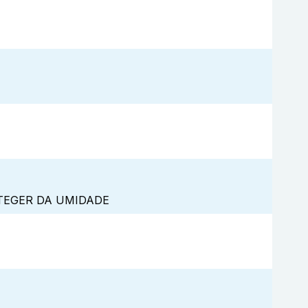
TEGER DA UMIDADE