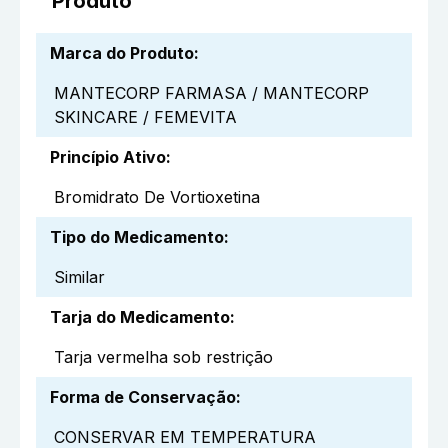
Produto
Marca do Produto
:
MANTECORP FARMASA / MANTECORP
SKINCARE / FEMEVITA
Princípio Ativo
:
Bromidrato De Vortioxetina
Tipo do Medicamento
:
Similar
Tarja do Medicamento
:
Tarja vermelha sob restrição
Forma de Conservação
:
CONSERVAR EM TEMPERATURA