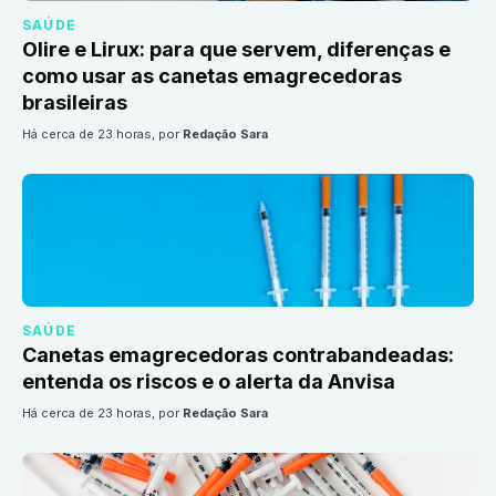
SAÚDE
Olire e Lirux: para que servem, diferenças e
como usar as canetas emagrecedoras
brasileiras
há cerca de 23 horas
, por
Redação Sara
SAÚDE
Canetas emagrecedoras contrabandeadas:
entenda os riscos e o alerta da Anvisa
há cerca de 23 horas
, por
Redação Sara