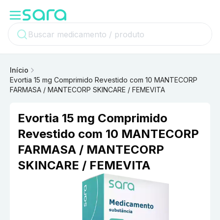
Início
Evortia 15 mg Comprimido Revestido com 10 MANTECORP
FARMASA / MANTECORP SKINCARE / FEMEVITA
Evortia 15 mg Comprimido
Revestido com 10 MANTECORP
FARMASA / MANTECORP
SKINCARE / FEMEVITA