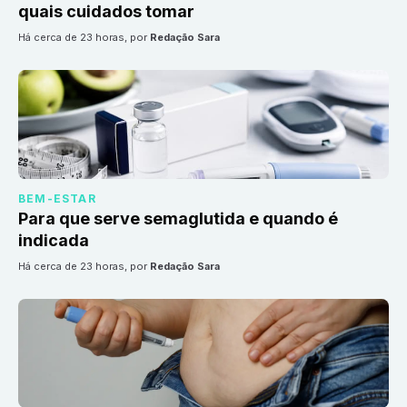
quais cuidados tomar
há cerca de 23 horas
, por
Redação Sara
BEM-ESTAR
Para que serve semaglutida e quando é
indicada
há cerca de 23 horas
, por
Redação Sara