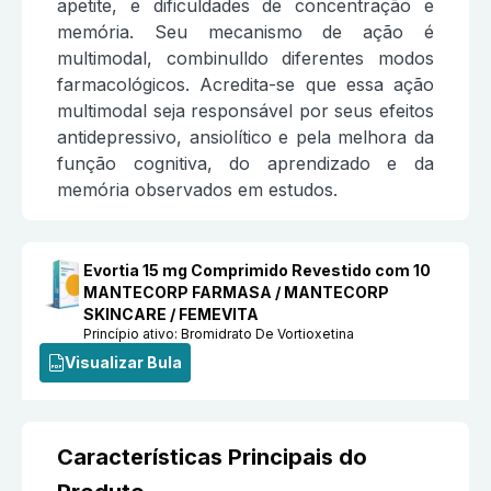
apetite, e dificuldades de concentração e
memória. Seu mecanismo de ação é
multimodal, combinulldo diferentes modos
farmacológicos. Acredita-se que essa ação
multimodal seja responsável por seus efeitos
antidepressivo, ansiolítico e pela melhora da
função cognitiva, do aprendizado e da
memória observados em estudos.
Evortia 15 mg Comprimido Revestido com 10
MANTECORP FARMASA / MANTECORP
SKINCARE / FEMEVITA
Princípio ativo:
Bromidrato De Vortioxetina
Visualizar Bula
Características Principais do