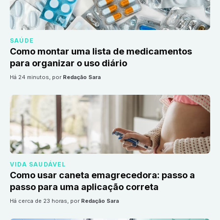
SAÚDE
Como montar uma lista de medicamentos
para organizar o uso diário
há 24 minutos
, por
Redação Sara
VIDA SAUDÁVEL
Como usar caneta emagrecedora: passo a
passo para uma aplicação correta
há cerca de 23 horas
, por
Redação Sara